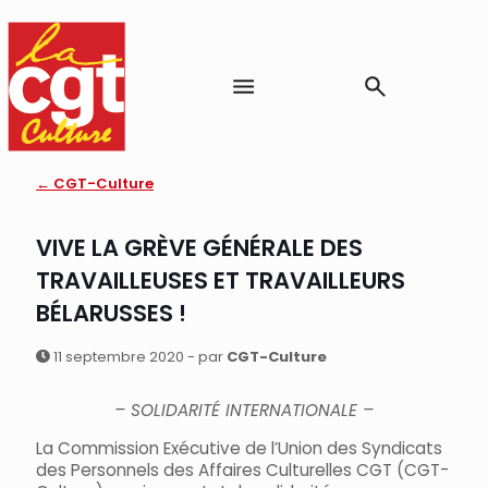
← CGT-Culture
VIVE LA GRÈVE GÉNÉRALE DES
TRAVAILLEUSES ET TRAVAILLEURS
BÉLARUSSES !
11 septembre 2020 - par
CGT-Culture
– SOLIDARITÉ INTERNATIONALE –
La Commission Exécutive de l’Union des Syndicats
des Personnels des Affaires Culturelles CGT (CGT-