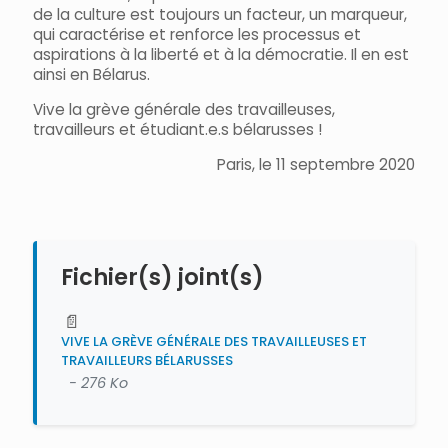
de la culture est toujours un facteur, un marqueur,
qui caractérise et renforce les processus et
aspirations à la liberté et à la démocratie. Il en est
ainsi en Bélarus.
Vive la grève générale des travailleuses,
travailleurs et étudiant.e.s bélarusses !
Paris, le 11 septembre 2020
Fichier(s) joint(s)
📄
VIVE LA GRÈVE GÉNÉRALE DES TRAVAILLEUSES ET
TRAVAILLEURS BÉLARUSSES
- 276 Ko