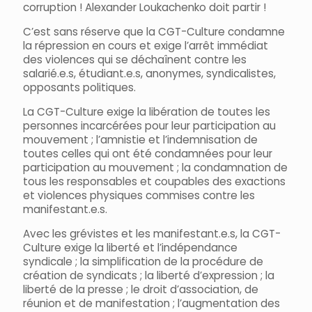
corruption ! Alexander Loukachenko doit partir !
C’est sans réserve que la CGT-Culture condamne
la répression en cours et exige l’arrêt immédiat
des violences qui se déchaînent contre les
salarié.e.s, étudiant.e.s, anonymes, syndicalistes,
opposants politiques.
La CGT-Culture exige la libération de toutes les
personnes incarcérées pour leur participation au
mouvement ; l’amnistie et l’indemnisation de
toutes celles qui ont été condamnées pour leur
participation au mouvement ; la condamnation de
tous les responsables et coupables des exactions
et violences physiques commises contre les
manifestant.e.s.
Avec les grévistes et les manifestant.e.s, la CGT-
Culture exige la liberté et l’indépendance
syndicale ; la simplification de la procédure de
création de syndicats ; la liberté d’expression ; la
liberté de la presse ; le droit d’association, de
réunion et de manifestation ; l’augmentation des