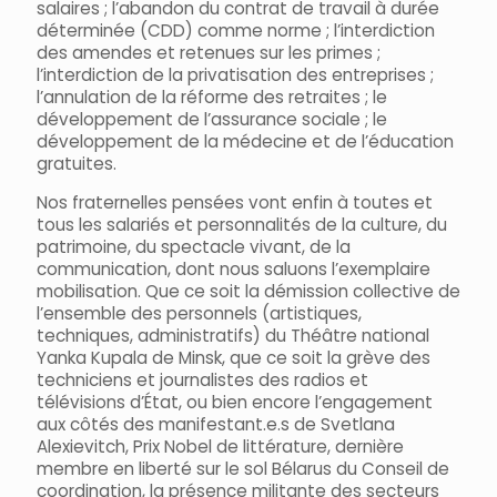
salaires ; l’abandon du contrat de travail à durée
déterminée (CDD) comme norme ; l’interdiction
des amendes et retenues sur les primes ;
l’interdiction de la privatisation des entreprises ;
l’annulation de la réforme des retraites ; le
développement de l’assurance sociale ; le
développement de la médecine et de l’éducation
gratuites.
Nos fraternelles pensées vont enfin à toutes et
tous les salariés et personnalités de la culture, du
patrimoine, du spectacle vivant, de la
communication, dont nous saluons l’exemplaire
mobilisation. Que ce soit la démission collective de
l’ensemble des personnels (artistiques,
techniques, administratifs) du Théâtre national
Yanka Kupala de Minsk, que ce soit la grève des
techniciens et journalistes des radios et
télévisions d’État, ou bien encore l’engagement
aux côtés des manifestant.e.s de Svetlana
Alexievitch, Prix Nobel de littérature, dernière
membre en liberté sur le sol Bélarus du Conseil de
coordination, la présence militante des secteurs