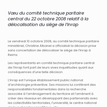
Vœu du comité technique paritaire
central du 22 octobre 2008 relatif à la
délocalisation du siège de l’Inrap
Le vendredi 10 octobre 2008, au comité technique paritaire
ministériel, Christine Albanel a officialisé la décision prise
sans concertation de délocaliser le siège de l’Inrap à
Reims.
Les représentants en comité technique paritaire central
de l’Inrap font part de leurs vives inquiétudes quant aux
conséquences d’une telle décision.
L’Inrap est l’unique établissement public national
d’archéologie préventive. Ses missions lui confèrent des
responsabilités fondamentales dans la recherche
associée à l’aménagement du territoire et l’amènent à
créer des réseaux en développant des partenariats avec
les collectivités territoriales, l’université, le centre national