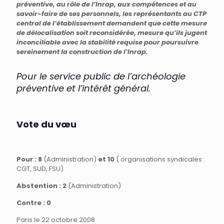
préventive, au rôle de l’Inrap, aux compétences et au
savoir-faire de ses personnels, les représentants au CTP
central de l’établissement demandent que cette mesure
de délocalisation soit reconsidérée, mesure qu’ils jugent
inconciliable avec la stabilité requise pour poursuivre
sereinement la construction de l’Inrap.
Pour le service public de l’archéologie
préventive et l’intérêt général.
Vote du vœu
Pour : 8
(Administration)
et 10
( organisations syndicales :
CGT, SUD, FSU)
Abstention : 2
(Administration)
Contre : 0
Paris le 22 octobre 2008