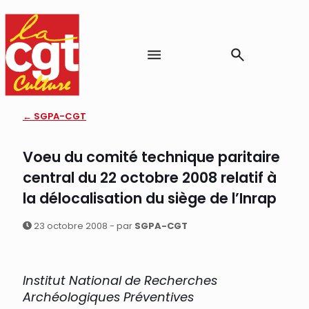
← SGPA-CGT
Voeu du comité technique paritaire
central du 22 octobre 2008 relatif à
la délocalisation du siège de l’Inrap
23 octobre 2008 - par
SGPA-CGT
Institut National de Recherches
Archéologiques Préventives