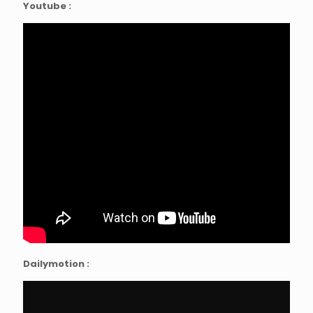
Youtube :
Dailymotion :