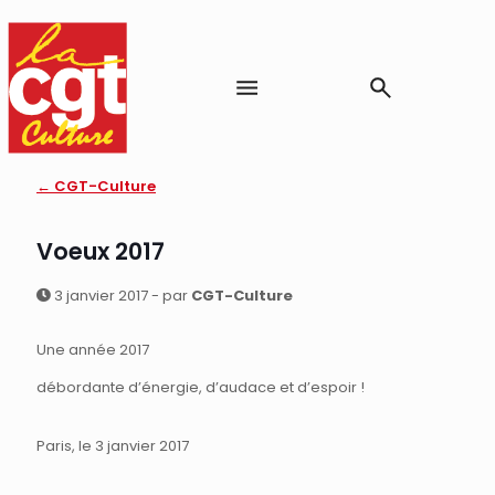
← CGT-Culture
Voeux 2017
3 janvier 2017 - par
CGT-Culture
Une année 2017
débordante d’énergie, d’audace et d’espoir !
Paris, le 3 janvier 2017