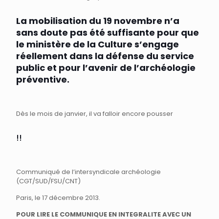
La mobilisation du 19 novembre n’a
sans doute pas été suffisante pour que
le ministère de la Culture s’engage
réellement dans la défense du service
public et pour l’avenir de l’archéologie
préventive.
Dès le mois de janvier, il va falloir encore pousser
!!
Communiqué de l’intersyndicale archéologie
(CGT/SUD/FSU/CNT)
Paris, le 17 décembre 2013.
POUR LIRE LE COMMUNIQUE EN INTEGRALITE AVEC UN