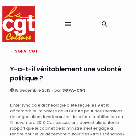
← SGPA-CGT
Y-a-t-il véritablement une volonté
politique ?
18 décembre 2013 - par
SGPA-CGT
L’intersyndicale archéologie a été reçue les 9 et 10
décembre au ministère de la Culture pour deux sessions
de négociation dans les suites de la forte mobilisation du
19 novembre 2013. Ces discussions doivent alimenter le
rapport que le cabinet de la ministre s’est engagé à
rendre pour le 20 décembre autour des « trois scénarios »