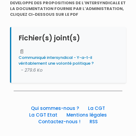
DEVELOPPE DES PROPOSITIONS DE L’INTERSYNDICALE ET
LA DOCUMENTATION FOURNIE PAR L’ADMINISTRATION,
CLIQUEZ CI-DESSOUS SUR LE PDF
Fichier(s) joint(s)
📄
Communiqué intersyndical - Y-a-t-il
véritablement une volonté politique ?
- 279.6 Ko
Qui sommes-nous ?
La CGT
La CGT Etat
Mentions légales
Contactez-nous !
RSS