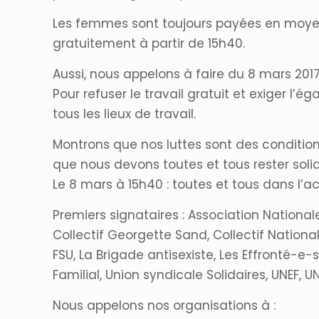
Les femmes sont toujours payées en moyenn
gratuitement à partir de 15h40.
Aussi, nous appelons à faire du 8 mars 201
Pour refuser le travail gratuit et exiger l’
tous les lieux de travail.
Montrons que nos luttes sont des conditio
que nous devons toutes et tous rester solid
Le 8 mars à 15h40 : toutes et tous dans l’ac
Premiers signataires : Association Nationale
Collectif Georgette Sand, Collectif Nationa
FSU, La Brigade antisexiste, Les Effronté-
Familial, Union syndicale Solidaires, UNEF, UN
Nous appelons nos organisations à :