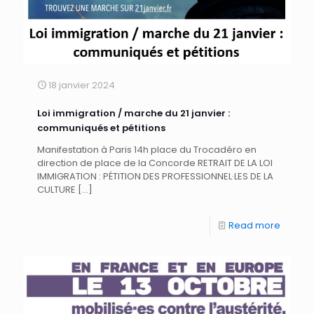
18 janvier 2024
Loi immigration / marche du 21 janvier :
communiqués et pétitions
Manifestation à Paris 14h place du Trocadéro en
direction de place de la Concorde RETRAIT DE LA LOI
IMMIGRATION : PÉTITION DES PROFESSIONNEL·LES DE LA
CULTURE
[…]
Read more