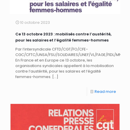
10 octobre 2023
Ce 13 octobre 2023 : mobilisés contre l’austérité,
pour les salaires et l’égalité femmes-hommes
Par l’intersyndicale CFTD/CGT/FO/CFE-
CGC/CFTC/UNSA/FSU/SOLIDAIRES/UNEF/VL/FAGE/FIDL/MNL
En France et en Europe ce 13 octobre, les
organisations syndicales appellent à la mobilisation
contre l’austérité, pour les salaires et l’égalité
femmes-hommes.
[…]
Read more