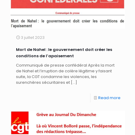
3 juillet 2023
Mort de Nahel : le gouvernement doit créer les
conditions de l’apaisement
Communiqué de presse confédéral Après la mort
de Nahel et l’irruption de colère légitime y faisant
suite, la CGT condamne les violences, les
surenchères sécuritaires et
[…]
Read more