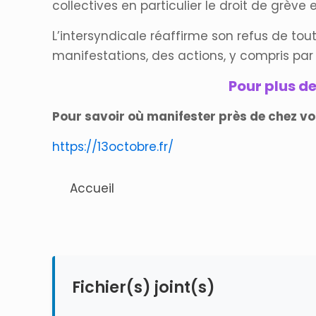
collectives en particulier le droit de grève 
L’intersyndicale réaffirme son refus de tou
manifestations, des actions, y compris par 
Pour plus de
Pour savoir où manifester près de chez vo
https://13octobre.fr/
Accueil
Fichier(s) joint(s)