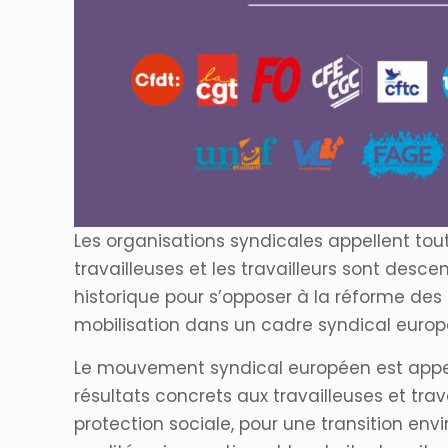
Les organisations syndicales appellent tout
travailleuses et les travailleurs sont desc
historique pour s’opposer à la réforme des
mobilisation dans un cadre syndical europ
Le mouvement syndical européen est appelé
résultats concrets aux travailleuses et trav
protection sociale, pour une transition en