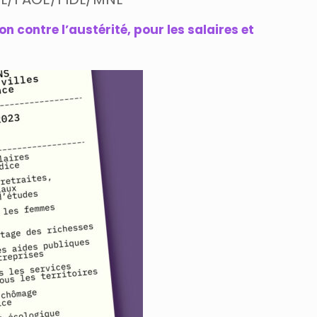
n contre l’austérité, pour les salaires et