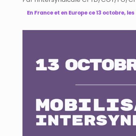
En France et en Europe ce 13 octobre, les