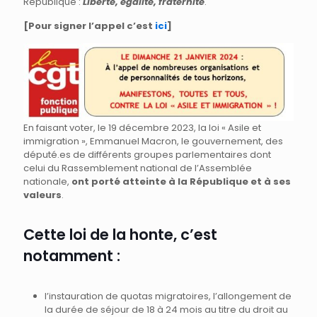
République :
Liberté, égalité, fraternité
.
[Pour signer l’appel c’est
ici
]
En faisant voter, le 19 décembre 2023, la loi « Asile et
immigration », Emmanuel Macron, le gouvernement, des
député.es de différents groupes parlementaires dont
celui du Rassemblement national de l’Assemblée
nationale,
ont porté atteinte à la République et à ses
valeurs
.
Cette loi de la honte, c’est
notamment :
l’instauration de quotas migratoires, l’allongement de
la durée de séjour de 18 à 24 mois au titre du droit au