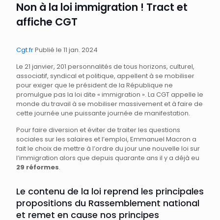
Non à la loi immigration ! Tract et
affiche CGT
Cgt.fr
Publié le 11 jan. 2024
Le 21 janvier, 201 personnalités de tous horizons, culturel,
associatif, syndical et politique, appellent à se mobiliser
pour exiger que le président de la République ne
promulgue pas la loi dite « immigration ». La CGT appelle le
monde du travail à se mobiliser massivement et à faire de
cette journée une puissante journée de manifestation.
Pour faire diversion et éviter de traiter les questions
sociales sur les salaires et l’emploi, Emmanuel Macron a
fait le choix de mettre à l’ordre du jour une nouvelle loi sur
l’immigration alors que depuis quarante ans il y a déjà eu
29 réformes
.
Le contenu de la loi reprend les principales
propositions du Rassemblement national
et remet en cause nos principes