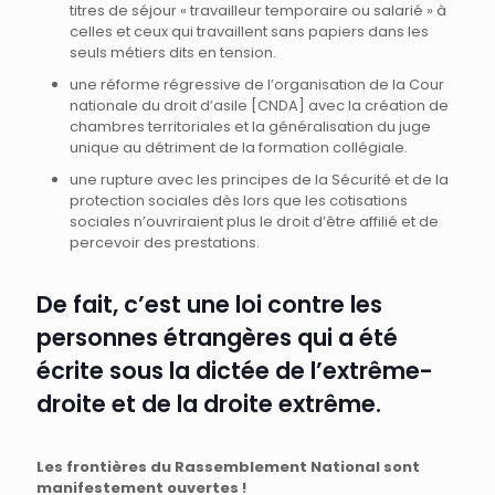
titres de séjour « travailleur temporaire ou salarié » à
celles et ceux qui travaillent sans papiers dans les
seuls métiers dits en tension.
une réforme régressive de l’organisation de la Cour
nationale du droit d’asile [CNDA] avec la création de
chambres territoriales et la généralisation du juge
unique au détriment de la formation collégiale.
une rupture avec les principes de la Sécurité et de la
protection sociales dès lors que les cotisations
sociales n’ouvriraient plus le droit d’être affilié et de
percevoir des prestations.
De fait, c’est une loi contre les
personnes étrangères qui a été
écrite sous la dictée de l’extrême-
droite et de la droite extrême.
Les frontières du Rassemblement National sont
manifestement ouvertes !