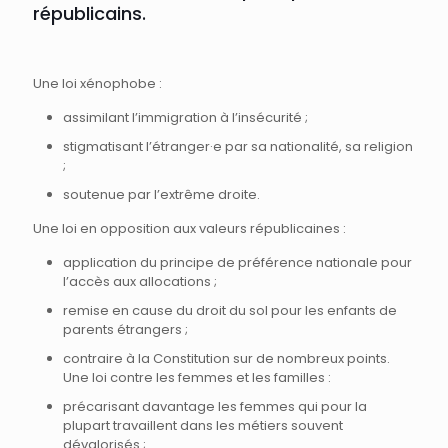
républicains.
Une loi xénophobe :
assimilant l’immigration à l’insécurité ;
stigmatisant l’étranger·e par sa nationalité, sa religion
;
soutenue par l’extrême droite.
Une loi en opposition aux valeurs républicaines :
application du principe de préférence nationale pour
l’accès aux allocations ;
remise en cause du droit du sol pour les enfants de
parents étrangers ;
contraire à la Constitution sur de nombreux points.
Une loi contre les femmes et les familles :
précarisant davantage les femmes qui pour la
plupart travaillent dans les métiers souvent
dévalorisés ;