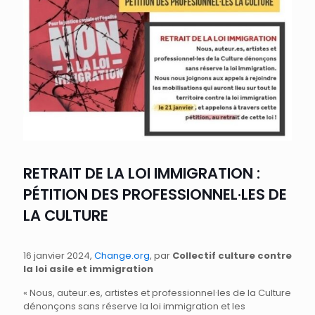
RETRAIT DE LA LOI IMMIGRATION :
PÉTITION DES PROFESSIONNEL·LES DE
LA CULTURE
16 janvier 2024,
Change.org
, par
Collectif culture contre
la loi asile et immigration
« Nous, auteur.es, artistes et professionnel·les de la Culture
dénonçons sans réserve la loi immigration et les