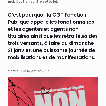
mobilisation contre cette loi.
C’est pourquoi, la CGT Fonction
Publique appelle les fonctionnaires
et les agentes et agents non
titulaires ainsi que les retraité.es des
trois versants, à faire du dimanche
21 janvier, une puissante journée de
mobilisations et de manifestations.
Montreuil, le 16 janvier 2024