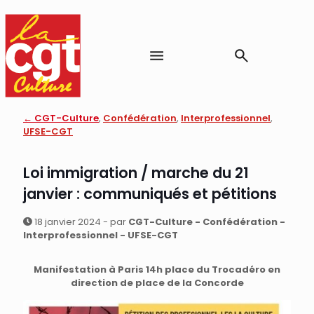
← CGT-Culture
,
Confédération
,
Interprofessionnel
,
UFSE-CGT
Loi immigration / marche du 21
janvier : communiqués et pétitions
18 janvier 2024 - par
CGT-Culture - Confédération -
Interprofessionnel - UFSE-CGT
Manifestation à Paris 14h place du Trocadéro en
direction de place de la Concorde