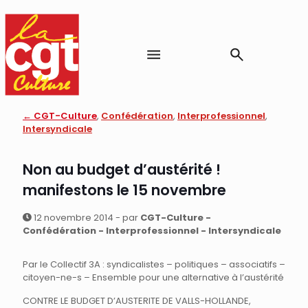
← CGT-Culture
,
Confédération
,
Interprofessionnel
,
Intersyndicale
Non au budget d’austérité !
manifestons le 15 novembre
12 novembre 2014 - par
CGT-Culture -
Confédération - Interprofessionnel - Intersyndicale
Par le Collectif 3A : syndicalistes – politiques – associatifs –
citoyen-ne-s – Ensemble pour une alternative à l’austérité
CONTRE LE BUDGET D’AUSTERITE DE VALLS-HOLLANDE,