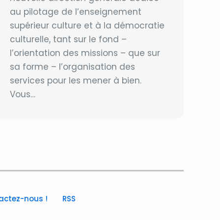
au pilotage de l’enseignement
supérieur culture et à la démocratie
culturelle, tant sur le fond –
l’orientation des missions – que sur
sa forme – l’organisation des
services pour les mener à bien.
Vous…
actez-nous !
RSS