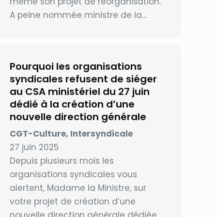
même son projet de réorganisation.
A peine nommée ministre de la…
Pourquoi les organisations
syndicales refusent de siéger
au CSA ministériel du 27 juin
dédié à la création d’une
nouvelle direction générale
CGT-Culture, Intersyndicale
27 juin 2025
Depuis plusieurs mois les
organisations syndicales vous
alertent, Madame la Ministre, sur
votre projet de création d’une
nouvelle direction générale dédiée