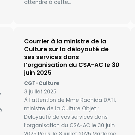
attendre à cette…
Courrier à la ministre de la
Culture sur la déloyauté de
ses services dans
l’organisation du CSA-AC le 30
juin 2025
CGT-Culture
3 juillet 2025
e
À l’attention de Mme Rachida DATI,
ministre de la Culture Objet :
A
Déloyauté de vos services dans
l’organisation du CSA-AC le 30 juin
2025 Paris, le 3 juillet 2025 Madame