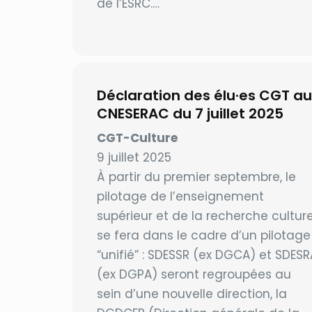
de l’ESRC.…
Déclaration des élu·es CGT au
CNESERAC du 7 juillet 2025
CGT-Culture
9 juillet 2025
À partir du premier septembre, le
pilotage de l’enseignement
supérieur et de la recherche cultur
se fera dans le cadre d’un pilotage
“unifié” : SDESSR (ex DGCA) et SDESR
(ex DGPA) seront regroupées au
sein d’une nouvelle direction, la