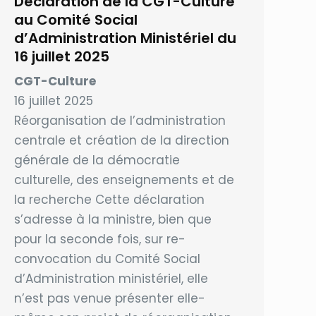
Déclaration de la CGT-Culture
au Comité Social
d’Administration Ministériel du
16 juillet 2025
CGT-Culture
16 juillet 2025
Réorganisation de l’administration
centrale et création de la direction
générale de la démocratie
culturelle, des enseignements et de
la recherche Cette déclaration
s’adresse à la ministre, bien que
pour la seconde fois, sur re-
convocation du Comité Social
d’Administration ministériel, elle
n’est pas venue présenter elle-