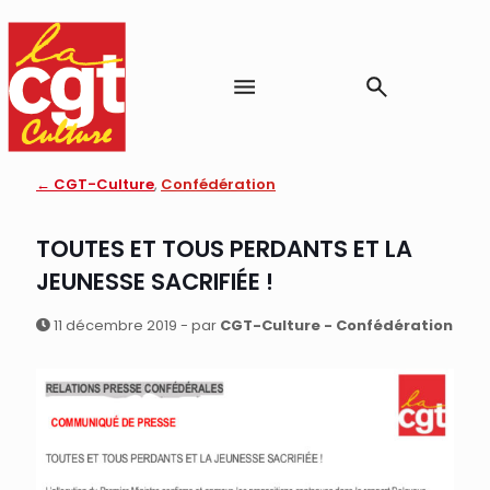
← CGT-Culture
,
Confédération
TOUTES ET TOUS PERDANTS ET LA
JEUNESSE SACRIFIÉE !
11 décembre 2019 - par
CGT-Culture - Confédération