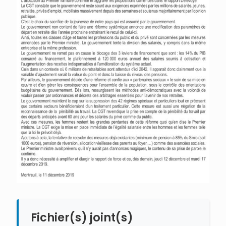
Fichier(s) joint(s)