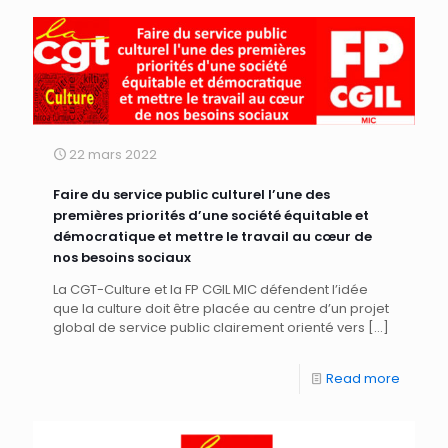
22 mars 2022
Faire du service public culturel l’une des
premières priorités d’une société équitable et
démocratique et mettre le travail au cœur de
nos besoins sociaux
La CGT-Culture et la FP CGIL MIC défendent l’idée
que la culture doit être placée au centre d’un projet
global de service public clairement orienté vers
[…]
Read more