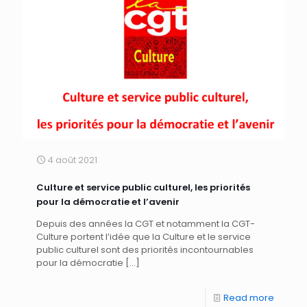
4 août 2021
Culture et service public culturel, les priorités
pour la démocratie et l’avenir
Depuis des années la CGT et notamment la CGT-
Culture portent l’idée que la Culture et le service
public culturel sont des priorités incontournables
pour la démocratie
[…]
Read more