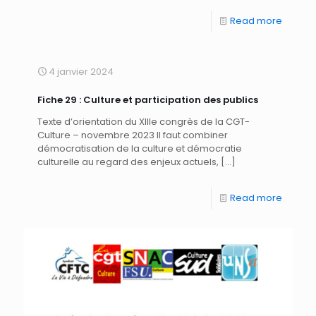
Read more
4 janvier 2024
Fiche 29 : Culture et participation des publics
Texte d’orientation du XIIIe congrès de la CGT-
Culture – novembre 2023 Il faut combiner
démocratisation de la culture et démocratie
culturelle au regard des enjeux actuels,
[…]
Read more