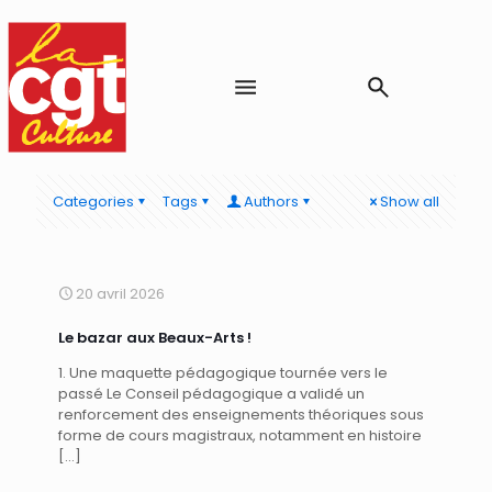
Categories
Tags
Authors
Show all
20 avril 2026
Le bazar aux Beaux-Arts !
1. Une maquette pédagogique tournée vers le
passé Le Conseil pédagogique a validé un
renforcement des enseignements théoriques sous
forme de cours magistraux, notamment en histoire
[…]