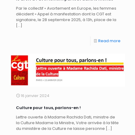
Par le collectif « Avortement en Europe, les femmes
décident » Appel à manifestation dont la CGT est
signataire, le 28 septembre 2025, à 13h, place de la
[…]
Read more
16 janvier 2024
Culture pour tous, parlons-en !
Lettre ouverte à Madame Rachida Dati, ministre de
la Culture Madame la Ministre, Votre arrivée à la tête
du ministère de la Culture ne laisse personne
[…]