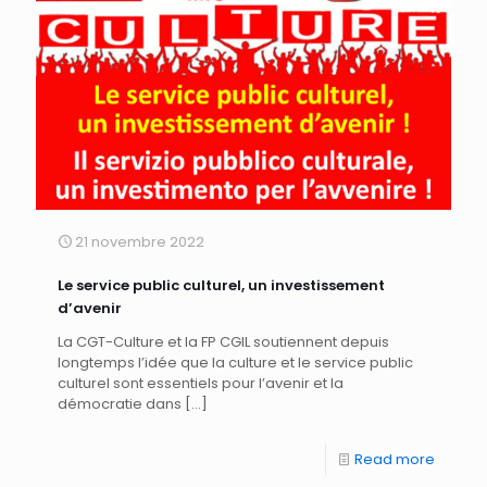
21 novembre 2022
Le service public culturel, un investissement
d’avenir
La CGT-Culture et la FP CGIL soutiennent depuis
longtemps l’idée que la culture et le service public
culturel sont essentiels pour l’avenir et la
démocratie dans
[…]
Read more