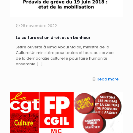
28 novembre 2022
La culture est un droit et un bonheur
Lettre ouverte à Rima Abdul Malak, ministre de la
Culture Un ministère pour toutes et tous, au service
de la démocratie culturelle pour faire humanité
ensemble
[…]
Read more