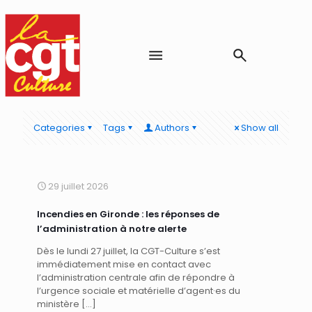
Categories
Tags
Authors
Show all
29 juillet 2026
Incendies en Gironde : les réponses de
l’administration à notre alerte
Dès le lundi 27 juillet, la CGT-Culture s’est
immédiatement mise en contact avec
l’administration centrale afin de répondre à
l’urgence sociale et matérielle d’agent·es du
ministère
[…]