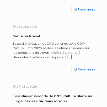
Read more
28 juillet 2026
Santé au travail
Texte d’orientation du XIVe congrès de la CGT-
Culture – mai 2026 Toutes les études menées sur
les conditions de travail (DARES, Eurofund…)
démontrent qu’elles se dégradent
[…]
Read more
27 juillet 2026
Incendies en Gironde : la CGT-Culture alerte sur
l’urgence des situations sociales