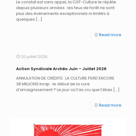
Le constat est sans appel, la CGT-Culture le répète
depuis plusieurs années : les feux de forêt ne sont
plus des événements exceptionnels ni limités à
quelques
[…]
Read more
20 juillet 2026
Action Syndicale Archéo Juin – Juillet 2026
ANNULATION DE CRÉDITS : LA CULTURE PERD ENCORE
38 MILLIONS Inrap : le début de la cure
d’amaigrissement ? Le jour où t’as cru que t’étais
[…]
Read more