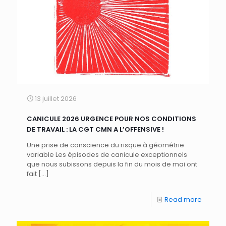
13 juillet 2026
CANICULE 2026 URGENCE POUR NOS CONDITIONS
DE TRAVAIL : LA CGT CMN A L’OFFENSIVE !
Une prise de conscience du risque à géométrie
variable Les épisodes de canicule exceptionnels
que nous subissons depuis la fin du mois de mai ont
fait
[…]
Read more