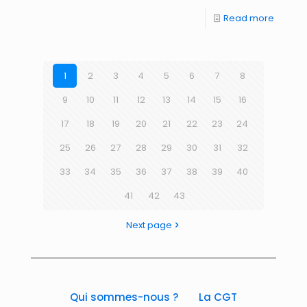
Read more
1
2
3
4
5
6
7
8
9
10
11
12
13
14
15
16
17
18
19
20
21
22
23
24
25
26
27
28
29
30
31
32
33
34
35
36
37
38
39
40
41
42
43
Next page
Qui sommes-nous ?
La CGT