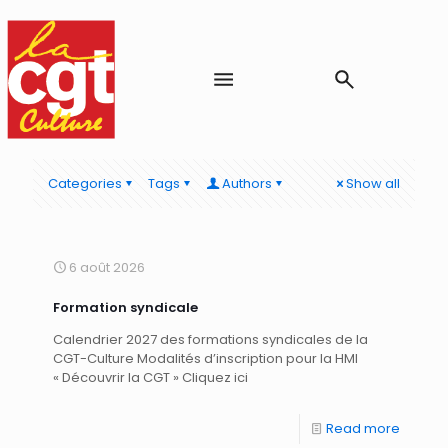
Categories
Tags
Authors
Show all
6 août 2026
Formation syndicale
Calendrier 2027 des formations syndicales de la
CGT-Culture Modalités d’inscription pour la HMI
« Découvrir la CGT » Cliquez ici
Read more