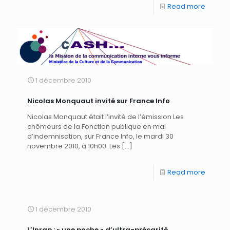
Read more
1 décembre 2010
Nicolas Monquaut invité sur France Info
Nicolas Monquaut était l’invité de l’émission Les
chômeurs de la Fonction publique en mal
d’indemnisation, sur France Info, le mardi 30
novembre 2010, à 10h00. Les
[…]
Read more
1 décembre 2010
L’Inrap : « une poche » d’ultra-précarité