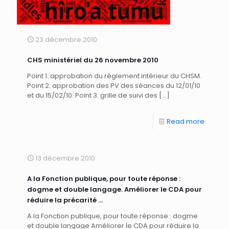
23 décembre 2010
CHS ministériel du 26 novembre 2010
Point 1: approbation du règlement intérieur du CHSM.
Point 2: approbation des PV des séances du 12/01/10
et du 15/02/10. Point 3: grille de suivi des
[…]
Read more
13 décembre 2010
A la Fonction publique, pour toute réponse :
dogme et double langage. Améliorer le CDA pour
réduire la précarité …
A la Fonction publique, pour toute réponse : dogme
et double langage Améliorer le CDA pour réduire la