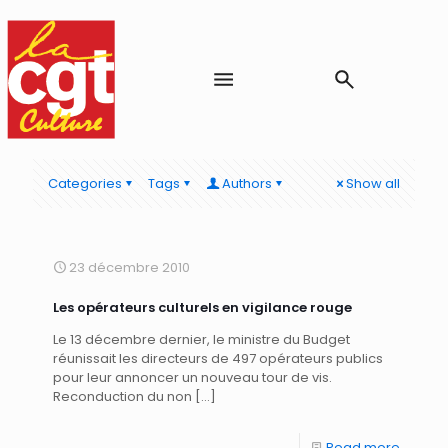
Categories
Tags
Authors
Show all
23 décembre 2010
Les opérateurs culturels en vigilance rouge
Le 13 décembre dernier, le ministre du Budget
réunissait les directeurs de 497 opérateurs publics
pour leur annoncer un nouveau tour de vis.
Reconduction du non
[…]
Read more