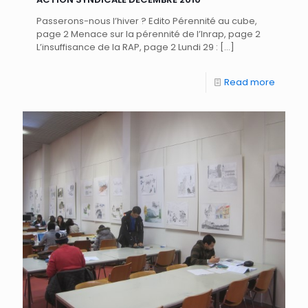
Passerons-nous l’hiver ? Edito Pérennité au cube,
page 2 Menace sur la pérennité de l’Inrap, page 2
L’insuffisance de la RAP, page 2 Lundi 29 :
[…]
Read more