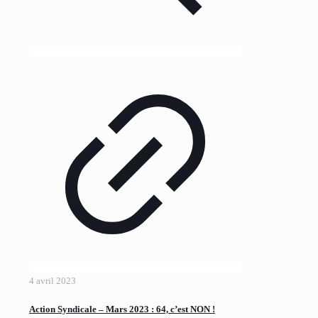
4 avril 2023
Action Syndicale – Mars 2023 : 64, c’est NON !