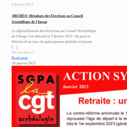
8 février 2023
ARCHEO -Résultats des Elections au Conseil
Scientifique de l’Inrap
Le dépouillement des élections au Conseil Scientifique
de l’Inrap s’est déroulé le 3 février 2023. On peut se
féliciter d’un taux de participation globale en hausse
[…]
Do you like it?
Read more
18 janvier 2023