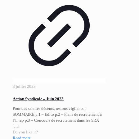
3 juillet 2023
Action Syndicale – Juin 2023
Pour des salaires décents, restons vigilants !
SOMMAIRE p.1 – Edito p.2 – Plans de recrutement à
l’Inrap p.3 – Concours de recrutement dans les SRA
[…]
Do you like it?
Read more