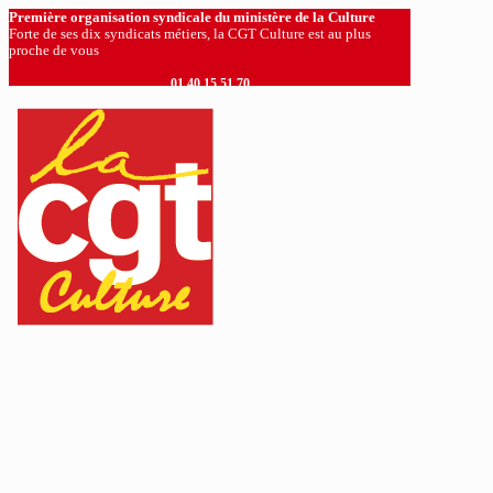
Première organisation syndicale du ministère de la Culture
Forte de ses dix syndicats métiers, la CGT Culture est au plus
proche de vous
01 40 15 51 70