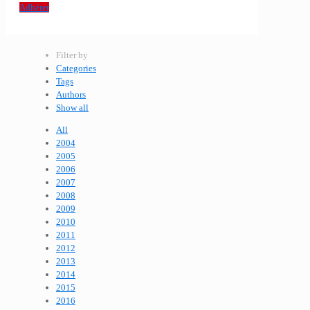
Adhérer
Filter by
Categories
Tags
Authors
Show all
All
2004
2005
2006
2007
2008
2009
2010
2011
2012
2013
2014
2015
2016