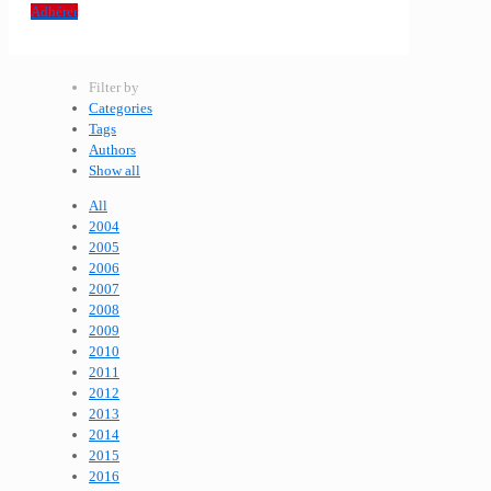
Adhérer
Filter by
Categories
Tags
Authors
Show all
All
2004
2005
2006
2007
2008
2009
2010
2011
2012
2013
2014
2015
2016