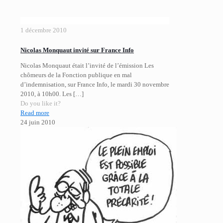
1 décembre 2010
Nicolas Monquaut invité sur France Info
Nicolas Monquaut était l’invité de l’émission Les
chômeurs de la Fonction publique en mal
d’indemnisation, sur France Info, le mardi 30 novembre
2010, à 10h00. Les
[…]
Do you like it?
Read more
24 juin 2010