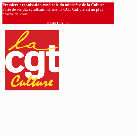
Première organisation syndicale du ministère de la Culture
Forte de ses dix syndicats métiers, la CGT Culture est au plus
proche de vous
01 40 15 51 70