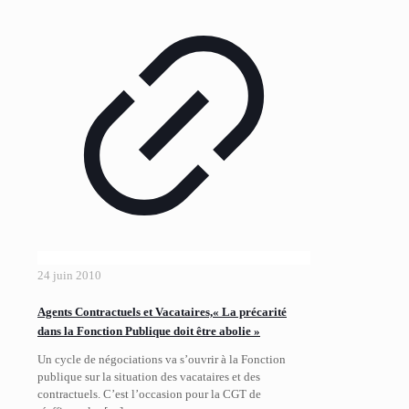
24 juin 2010
Agents Contractuels et Vacataires,« La précarité
dans la Fonction Publique doit être abolie »
Un cycle de négociations va s’ouvrir à la Fonction
publique sur la situation des vacataires et des
contractuels. C’est l’occasion pour la CGT de