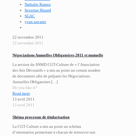
Nathalie Ramos
Severine Hurard
SGAC
yvan navarro
22 novembre 2011
22 novembre 2011
Négociations Annuelles Obligatoires 2011 et mutuelle
La section du SNMD CGT-Culture de « l’Association
des Arts Décoratifs » a mis au point un certain nombre
de documents afin de préparer les Négociations
Annuelles Obligatoires
[…]
Do you like it?
Read more
13 avril 2011
13 avril 2011
Shéma processus de titularisation
La CGT Culture a mis au point un schéma
d’orientation permettant à chacun de retrouver son