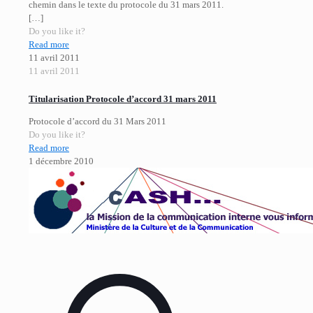
chemin dans le texte du protocole du 31 mars 2011.
[…]
Do you like it?
Read more
11 avril 2011
11 avril 2011
Titularisation Protocole d’accord 31 mars 2011
Protocole d’accord du 31 Mars 2011
Do you like it?
Read more
1 décembre 2010