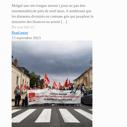
Malgré une très longue attente ( pour ne pas dire
interminable) de près de neuf mois, il semblerait que
les distantes divinités en costume gris qui peuplent le
ministère des finances ne soient
[…]
Do you like it?
Read more
15 septembre 2023