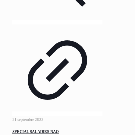
21 septembre 2023
SPECIAL SALAIRES-NAO