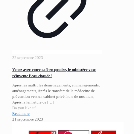
22 septembre 2023
Venez avec votre café en poudre, le ministère vous
réinvente l’eau chaude !
Après les multiples déménagements, emménagements,
aménagements, Après le transfert de la médecine de
prévention vers un cabinet privé, hors de nos murs,
Après la fermeture de
[…]
Do you like it?
Read more
21 septembre 2023