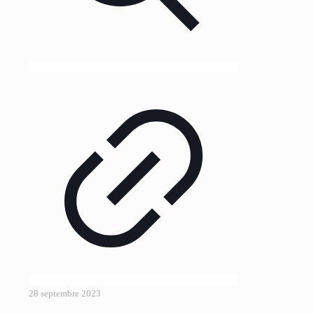
28 septembre 2023