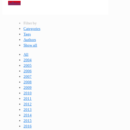
Adhérer
Filter by
Categories
Tags
Authors
Show all
All
2004
2005
2006
2007
2008
2009
2010
2011
2012
2013
2014
2015
2016