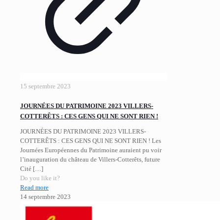
15 septembre 2023
JOURNÉES DU PATRIMOINE 2023 VILLERS-
COTTERÊTS : CES GENS QUI NE SONT RIEN !
JOURNÉES DU PATRIMOINE 2023 VILLERS-
COTTERÊTS : CES GENS QUI NE SONT RIEN ! Les
Journées Européennes du Patrimoine auraient pu voir
l’inauguration du château de Villers-Cotterêts, future
Cité
[…]
Do you like it?
Read more
14 septembre 2023