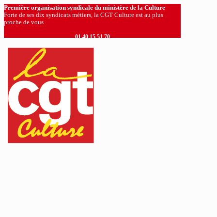
Première organisation syndicale du ministère de la Culture
Forte de ses dix syndicats métiers, la CGT Culture est au plus
proche de vous
01 40 15 51 70