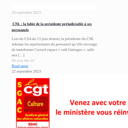
26 septembre 2023
CNL : la lubie de la présidente préjudiciable à ses
personnels
Lors du CSA du 13 juin dernier, la présidente du CNL
informe les représentants du personnel qu’elle envisage
de transformer l’actuel espace « café Gattegno », salle
aux
[…]
Do you like it?
Read more
22 septembre 2023