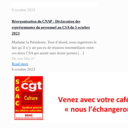
9 octobre 2023
Réorganisation du CNAP : Déclaration des
représentantes du personnel au CSA du 5 octobre
2023
Madame la Présidente, Tout d’abord, nous regrettons le
fait qu’il n’y ait pas eu de réunion intermédiaire entre
ces deux CSA qui aurait sans doute permis
[…]
Do you like it?
Read more
6 octobre 2023