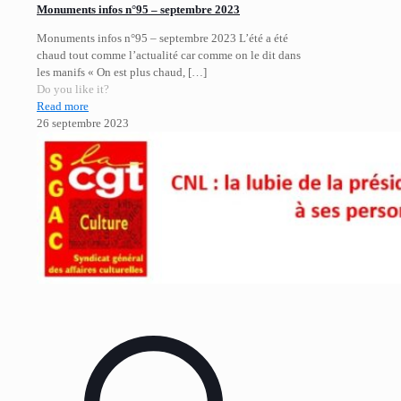
Monuments infos n°95 – septembre 2023
Monuments infos n°95 – septembre 2023 L’été a été
chaud tout comme l’actualité car comme on le dit dans
les manifs « On est plus chaud,
[…]
Do you like it?
Read more
26 septembre 2023