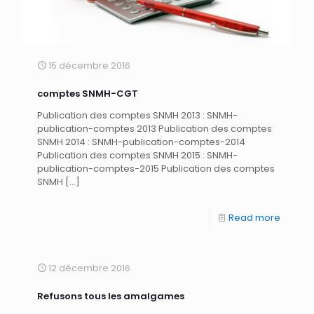
15 décembre 2016
comptes SNMH-CGT
Publication des comptes SNMH 2013 : SNMH-
publication-comptes 2013 Publication des comptes
SNMH 2014 : SNMH-publication-comptes-2014
Publication des comptes SNMH 2015 : SNMH-
publication-comptes-2015 Publication des comptes
SNMH
[…]
Read more
12 décembre 2016
Refusons tous les amalgames