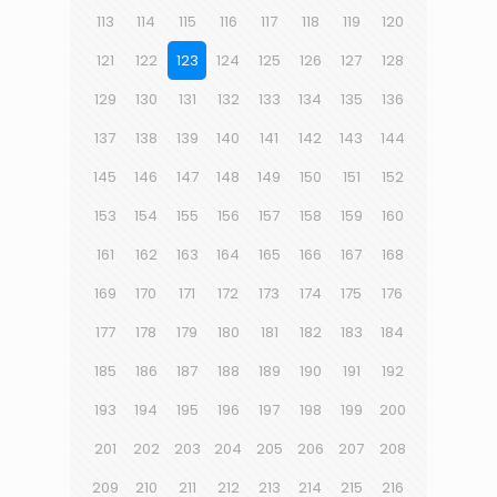
113
114
115
116
117
118
119
120
121
122
123
124
125
126
127
128
129
130
131
132
133
134
135
136
137
138
139
140
141
142
143
144
145
146
147
148
149
150
151
152
153
154
155
156
157
158
159
160
161
162
163
164
165
166
167
168
169
170
171
172
173
174
175
176
177
178
179
180
181
182
183
184
185
186
187
188
189
190
191
192
193
194
195
196
197
198
199
200
201
202
203
204
205
206
207
208
209
210
211
212
213
214
215
216