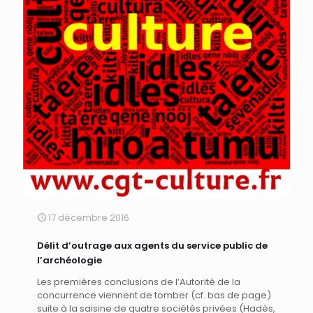
17 décembre 2016
Délit d’outrage aux agents du service public de
l’archéologie
Les premières conclusions de l’Autorité de la
concurrence viennent de tomber (cf. bas de page)
suite à la saisine de quatre sociétés privées (Hadès,