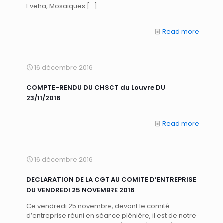
Eveha, Mosaïques
[…]
Read more
16 décembre 2016
COMPTE-RENDU DU CHSCT du Louvre DU
23/11/2016
Read more
16 décembre 2016
DECLARATION DE LA CGT AU COMITE D’ENTREPRISE
DU VENDREDI 25 NOVEMBRE 2016
Ce vendredi 25 novembre, devant le comité
d’entreprise réuni en séance plénière, il est de notre