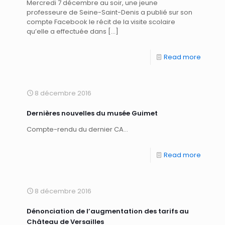
Mercredi 7 décembre au soir, une jeune
professeure de Seine-Saint-Denis a publié sur son
compte Facebook le récit de la visite scolaire
qu’elle a effectuée dans
[…]
Read more
8 décembre 2016
Dernières nouvelles du musée Guimet
Compte-rendu du dernier CA…
Read more
8 décembre 2016
Dénonciation de l’augmentation des tarifs au
Château de Versailles