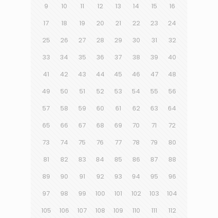
9
10
11
12
13
14
15
16
17
18
19
20
21
22
23
24
25
26
27
28
29
30
31
32
33
34
35
36
37
38
39
40
41
42
43
44
45
46
47
48
49
50
51
52
53
54
55
56
57
58
59
60
61
62
63
64
65
66
67
68
69
70
71
72
73
74
75
76
77
78
79
80
81
82
83
84
85
86
87
88
89
90
91
92
93
94
95
96
97
98
99
100
101
102
103
104
105
106
107
108
109
110
111
112