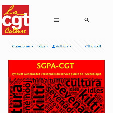
Categories
Tags
Authors
Show all