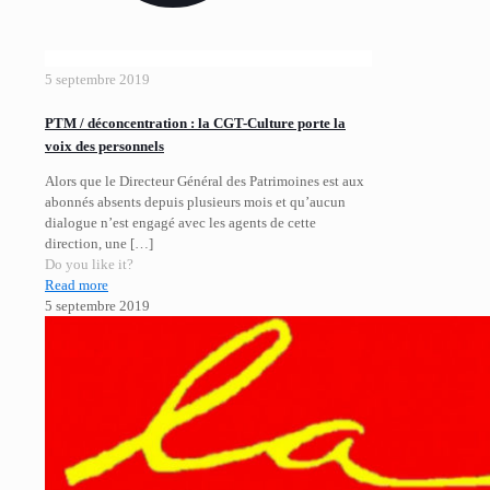
5 septembre 2019
PTM / déconcentration : la CGT-Culture porte la
voix des personnels
Alors que le Directeur Général des Patrimoines est aux
abonnés absents depuis plusieurs mois et qu’aucun
dialogue n’est engagé avec les agents de cette
direction, une
[…]
Do you like it?
Read more
5 septembre 2019