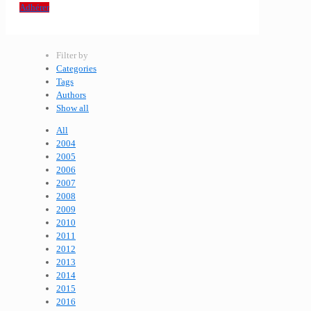
Adhérer
Filter by
Categories
Tags
Authors
Show all
All
2004
2005
2006
2007
2008
2009
2010
2011
2012
2013
2014
2015
2016