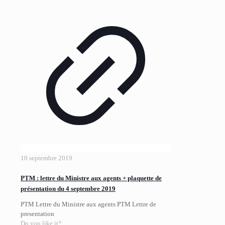
10 septembre 2019
PTM : lettre du Ministre aux agents + plaquette de
présentation du 4 septembre 2019
PTM Lettre du Ministre aux agents PTM Lettre de
presentation
Do you like it?