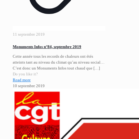
11 septembre 2019
Monuments Infos n°84, septembre 2019
Cette année tous les records de chaleurs ont étés
atteints tant au niveau du climat qu’au niveau social…
C’est donc un Monuments Infos tout chaud que
[…]
Do you like it?
Read more
10 septembre 2019