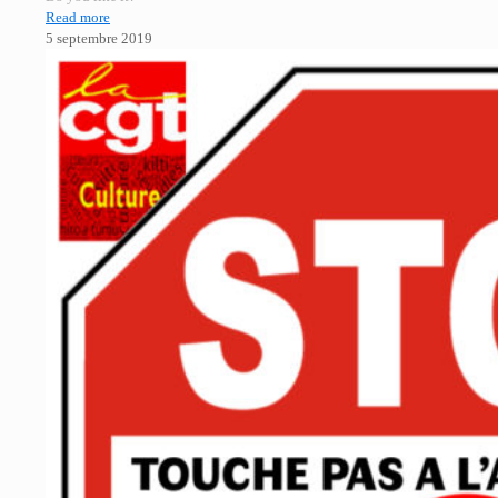
Read more
5 septembre 2019