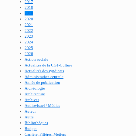
2017
2018
2019
2020
2021
2022
2023
2024
2025
2026
Action sociale
Actualités de la CGT-Culture
Actualités des syndicats
Administration centrale
Année de publication
Archéologie
Architecture
Archives
Audiovisuel / Médias
Auteur
Autre
Bibliothèques
Budget
Carrière, Filières, Métiers