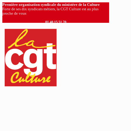
Première organisation syndicale du ministère de la Culture
Forte de ses dix syndicats métiers, la CGT Culture est au plus
proche de vous
01 40 15 51 70