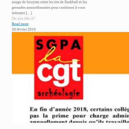
nuage de lacrymo entre les tirs de flashball et les
grenades assourdissantes pour continuer à vous
informer
[…]
Do you like it?
Read more
20 février 2019