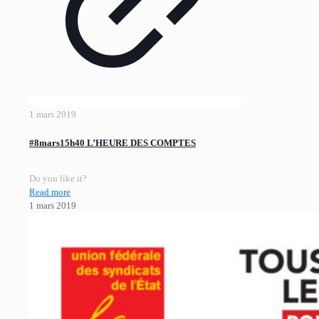
1 mars 2019
#8mars15h40 L’HEURE DES COMPTES
Do you like it?
Read more
1 mars 2019