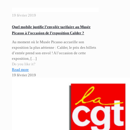
19 février 2019
Quel mobile justifie l’envolée tarifaire au Musée
Picasso à l’occasion de l’exposition Calder ?
Au moment où le Musée Picasso accueille son
exposition la plus aérienne : Calder, le prix des billets
d’entrée prend son envol ! A l’occasion de cette
exposition,
[…]
Do you like it?
Read more
19 février 2019