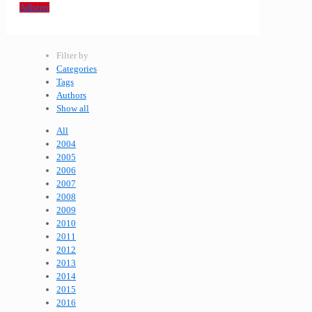
Adhérer
Filter by
Categories
Tags
Authors
Show all
All
2004
2005
2006
2007
2008
2009
2010
2011
2012
2013
2014
2015
2016