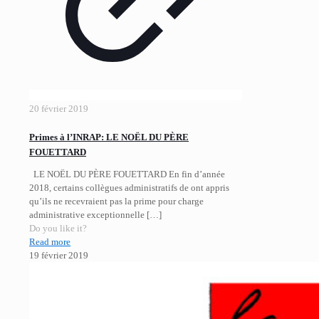
20 février 2019
Primes à l’INRAP: LE NOËL DU PÈRE
FOUETTARD
LE NOËL DU PÈRE FOUETTARD En fin d’année
2018, certains collègues administratifs de ont appris
qu’ils ne recevraient pas la prime pour charge
administrative exceptionnelle
[…]
Do you like it?
Read more
19 février 2019