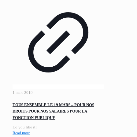
1 mars 2019
TOUS ENSEMBLE LE 19 MARS – POUR NOS
DROITS POUR NOS SALAIRES POUR LA
FONCTION PUBLIQUE
Do you like it?
Read more