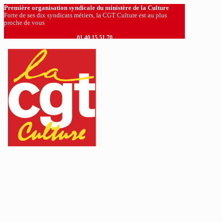
Première organisation syndicale du ministère de la Culture
Forte de ses dix syndicats métiers, la CGT Culture est au plus
proche de vous
01 40 15 51 70