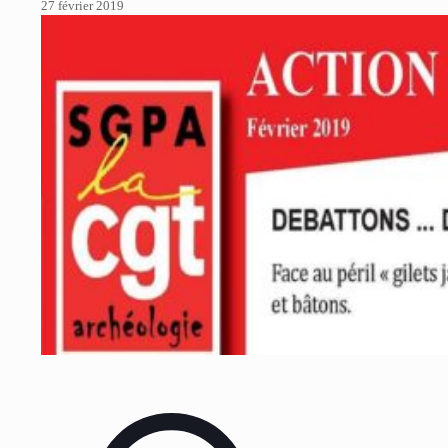
27 février 2019