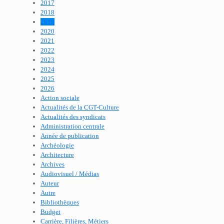
2017
2018
2019
2020
2021
2022
2023
2024
2025
2026
Action sociale
Actualités de la CGT-Culture
Actualités des syndicats
Administration centrale
Année de publication
Archéologie
Architecture
Archives
Audiovisuel / Médias
Auteur
Autre
Bibliothèques
Budget
Carrière, Filières, Métiers