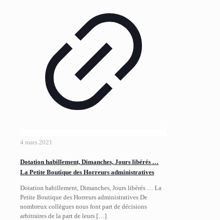
4 mars 2021
Dotation habillement, Dimanches, Jours libérés …
La Petite Boutique des Horreurs administratives
Dotation habillement, Dimanches, Jours libérés … La
Petite Boutique des Horreurs administratives De
nombreux collègues nous font part de décisions
arbitraires de la part de leurs
[…]