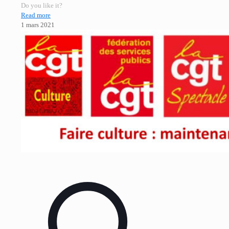
Do you like it?
Read more
1 mars 2021