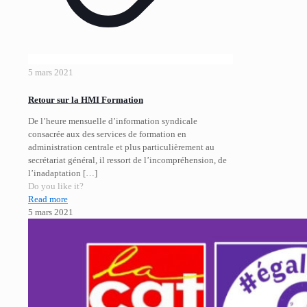
5 mars 2021
Retour sur la HMI Formation
De l’heure mensuelle d’information syndicale
consacrée aux des services de formation en
administration centrale et plus particulièrement au
secrétariat général, il ressort de l’incompréhension, de
l’inadaptation
[…]
Do you like it?
Read more
5 mars 2021