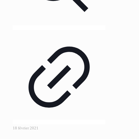
18 février 2021