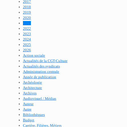
2017
2018
2019
2020
2021
2022
2023
2024
2025
2026
Action sociale
Actualités de la CGT-Culture
Actualités des syndicats
Administration centrale
Année de publication
Archéologie
Architecture
Archives
Audiovisuel / Médias
Auteur
Autre
Bibliothèques
Budget
Carrière, Filières, Métiers