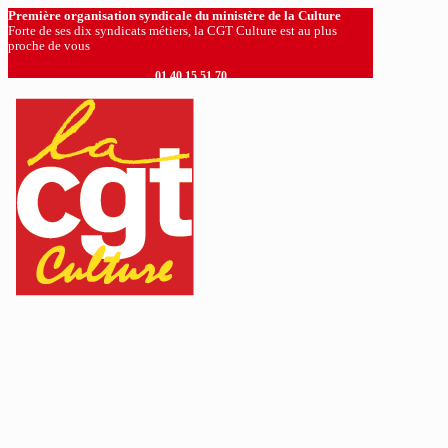
Première organisation syndicale du ministère de la Culture
Forte de ses dix syndicats métiers, la CGT Culture est au plus
proche de vous
01 40 15 51 70