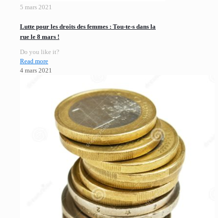
5 mars 2021
Lutte pour les droits des femmes : Tou-te-s dans la
rue le 8 mars !
Do you like it?
Read more
4 mars 2021