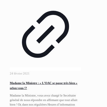
24 février 2021
Madame la Ministre : « L’OAC se passe très bien »
selon vous !?
Madame la Ministre, vous avez chargé le Secrétaire
général de nous répondre en affirmant que tout allait
bien ! Or, dans nos régulières Heures d’information