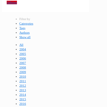
Adhérer
Filter by
Categories
Tags
Authors
Show all
All
2004
2005
2006
2007
2008
2009
2010
2011
2012
2013
2014
2015
2016