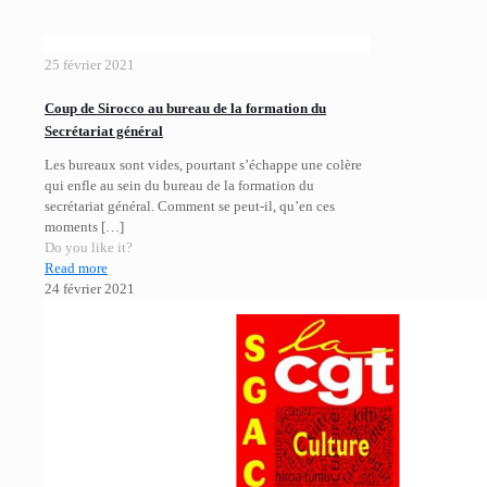
25 février 2021
Coup de Sirocco au bureau de la formation du
Secrétariat général
Les bureaux sont vides, pourtant s’échappe une colère
qui enfle au sein du bureau de la formation du
secrétariat général. Comment se peut-il, qu’en ces
moments
[…]
Do you like it?
Read more
24 février 2021