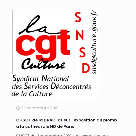
30 septembre 2019
CHSCT de la DRAC IdF sur l’exposition au plomb
à la cathédrale ND de Paris
CHSCT du 11 septembre 2019 sur l’exposition au