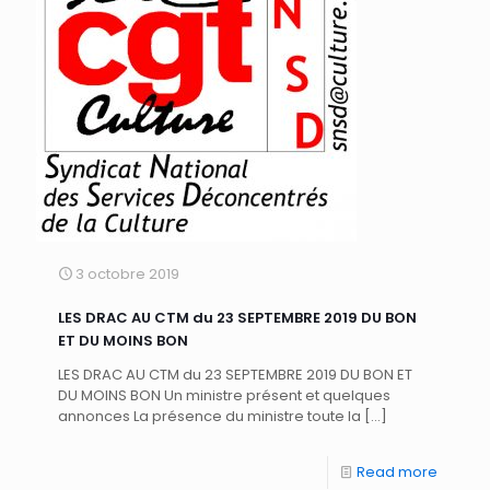
3 octobre 2019
LES DRAC AU CTM du 23 SEPTEMBRE 2019 DU BON
ET DU MOINS BON
LES DRAC AU CTM du 23 SEPTEMBRE 2019 DU BON ET
DU MOINS BON Un ministre présent et quelques
annonces La présence du ministre toute la
[…]
Read more