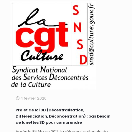
4 février 2020
Projet de loi 3D (Décentralisation,
Différenciation, Déconcentration) : pas besoin
de lunettes 3D pour comprendre
Après la RéAte en 2011, la réforme territoriale de