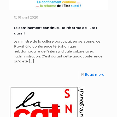
16 avril 2020
Le confinement continue… la réforme de l’État
aussi !
Le ministre de la culture participait en personne, ce
9 avril, à la conférence téléphonique
hebdomadaire de l’intersyndicale culture avec
l’administration. C’est durant cette audioconférence
qu’a été
[…]
Read more