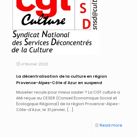
4 février 2020
La décentralisation de la culture en région
Provence-Alpes-Côte d’Azur en suspend
Muselier recule pour mieux sauter ? La CGT culture a
été reçue au CESER (Conseil Économique Social et
Écologique Régional) de la région Provence-Alpes-
Côte-d’Azur, le 31 janvier,
[…]
Read more