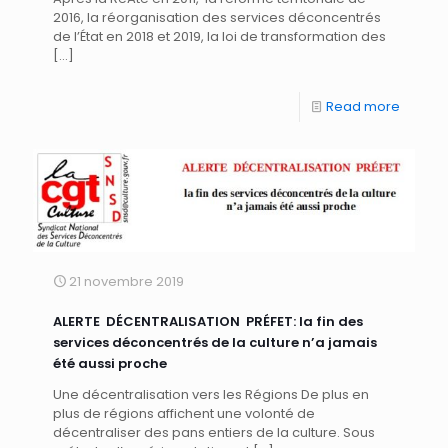
2016, la réorganisation des services déconcentrés
de l’État en 2018 et 2019, la loi de transformation des
[…]
Read more
21 novembre 2019
ALERTE DÉCENTRALISATION PRÉFET: la fin des
services déconcentrés de la culture n’a jamais
été aussi proche
Une décentralisation vers les Régions De plus en
plus de régions affichent une volonté de
décentraliser des pans entiers de la culture. Sous