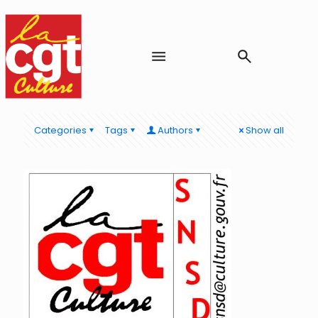
Categories
Tags
Authors
Show all