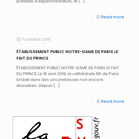
prétexte d’expérimentation, et
[…]
Read more
7 octobre 2019
ÉTABLISSEMENT PUBLIC NOTRE-DAME DE PARIS LE
FAIT DU PRINCE
ÉTABLISSEMENT PUBLIC NOTRE-DAME DE PARIS LE FAIT
DU PRINCE Le 15 avril 2019, la cathédrale ND de Paris
brûlait dans des circonstances non encore
élucidées. Depuis
[…]
Read more