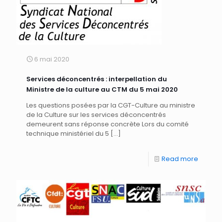
6 mai 2020
Services déconcentrés : interpellation du
Ministre de la culture au CTM du 5 mai 2020
Les questions posées par la CGT-Culture au ministre
de la Culture sur les services déconcentrés
demeurent sans réponse concrète Lors du comité
technique ministériel du 5
[…]
Read more