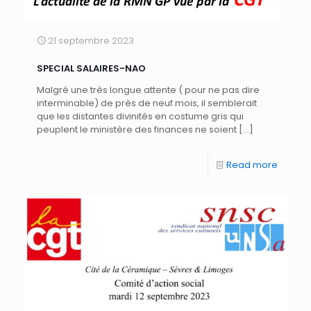
21 septembre 2023
SPECIAL SALAIRES-NAO
Malgré une très longue attente ( pour ne pas dire
interminable) de près de neuf mois, il semblerait
que les distantes divinités en costume gris qui
peuplent le ministère des finances ne soient
[…]
Read more