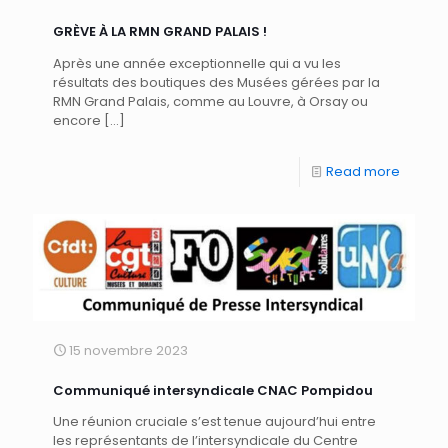
GRÈVE À LA RMN GRAND PALAIS !
Après une année exceptionnelle qui a vu les
résultats des boutiques des Musées gérées par la
RMN Grand Palais, comme au Louvre, à Orsay ou
encore
[…]
Read more
15 novembre 2023
Communiqué intersyndicale CNAC Pompidou
Une réunion cruciale s’est tenue aujourd’hui entre
les représentants de l’intersyndicale du Centre