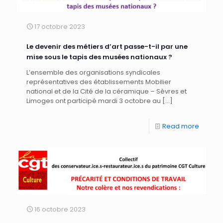
17 octobre 2023
Le devenir des métiers d’art passe-t-il par une
mise sous le tapis des musées nationaux ?
L’ensemble des organisations syndicales
représentatives des établissements Mobilier
national et de la Cité de la céramique – Sèvres et
Limoges ont participé mardi 3 octobre au
[…]
Read more
16 octobre 2023