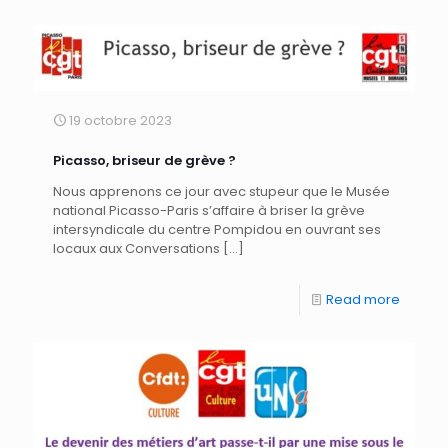
19 octobre 2023
Picasso, briseur de grève ?
Nous apprenons ce jour avec stupeur que le Musée
national Picasso-Paris s’affaire à briser la grève
intersyndicale du centre Pompidou en ouvrant ses
locaux aux Conversations
[…]
Read more