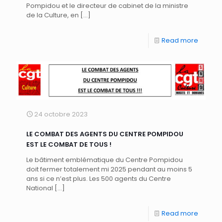
Pompidou et le directeur de cabinet de la ministre
de la Culture, en
[…]
Read more
24 octobre 2023
LE COMBAT DES AGENTS DU CENTRE POMPIDOU
EST LE COMBAT DE TOUS !
Le bâtiment emblématique du Centre Pompidou
doit fermer totalement mi 2025 pendant au moins 5
ans si ce n’est plus. Les 500 agents du Centre
National
[…]
Read more