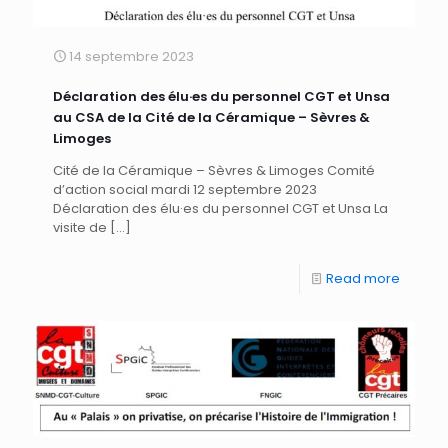
14 septembre 2023
Déclaration des élu·es du personnel CGT et Unsa
au CSA de la Cité de la Céramique – Sèvres &
Limoges
Cité de la Céramique – Sèvres & Limoges Comité
d’action social mardi 12 septembre 2023
Déclaration des élu·es du personnel CGT et Unsa La
visite de
[…]
Read more