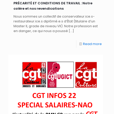
PRÉCARITÉ ET CONDITIONS DE TRAVAIL : Notre
colère et nos revendications
Nous sommes un collectif de conservateur.ice.s-
restaurateur.ice.s diplômé.e.s d’État (titulaire d’un
Master II, grade de niveau VII). Notre profession est
en danger, ce qui nous a poussé
[…]
Read more