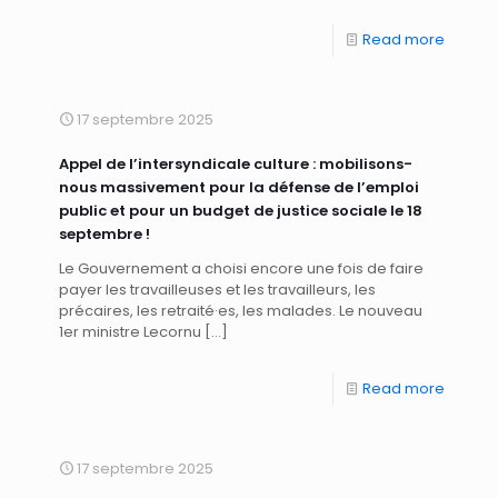
Read more
17 septembre 2025
Appel de l’intersyndicale culture : mobilisons-
nous massivement pour la défense de l’emploi
public et pour un budget de justice sociale le 18
septembre !
Le Gouvernement a choisi encore une fois de faire
payer les travailleuses et les travailleurs, les
précaires, les retraité·es, les malades. Le nouveau
1er ministre Lecornu
[…]
Read more
17 septembre 2025