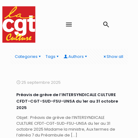
Categories
Tags
Authors
Show all
25 septembre 2025
Préavis de grève de l’INTERSYNDICALE CULTURE
CFDT-CGT-SUD-FSU-UNSA du 1er au 31 octobre
2025
Objet : Préavis de grève de l’INTERSYNDICALE
CULTURE CFDT-CGT-SUD-FSU-UNSA du 1er au 31
octobre 2025 Madame la ministre, Aux termes de
l’alinéa 7 du Préambule de
[…]