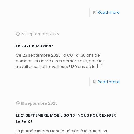
Read more
23 septembre 2025
La CGT a 130 ans !
Ce 23 septembre 2025, la CGT a 130 ans de
combats et de victoires derrière elle, pour les
travailleuses et travailleurs ! 130 ans de la
[…]
Read more
19 septembre 2025
LE 21 SEPTEMBRE, MOBILISONS-NOUS POUR EXIGER
LA PAIX !
La journée internationale dédiée à la paix du 21