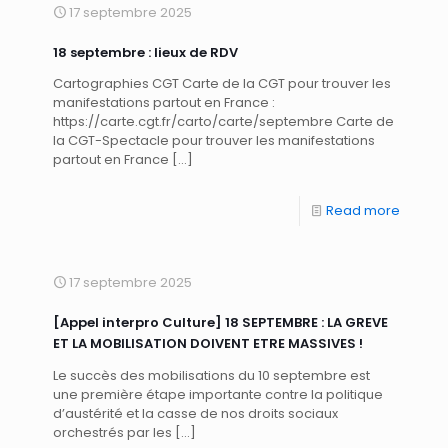
17 septembre 2025
18 septembre : lieux de RDV
Cartographies CGT Carte de la CGT pour trouver les
manifestations partout en France :
https://carte.cgt.fr/carto/carte/septembre Carte de
la CGT-Spectacle pour trouver les manifestations
partout en France
[…]
Read more
17 septembre 2025
[Appel interpro Culture] 18 SEPTEMBRE : LA GREVE
ET LA MOBILISATION DOIVENT ETRE MASSIVES !
Le succès des mobilisations du 10 septembre est
une première étape importante contre la politique
d’austérité et la casse de nos droits sociaux
orchestrés par les
[…]