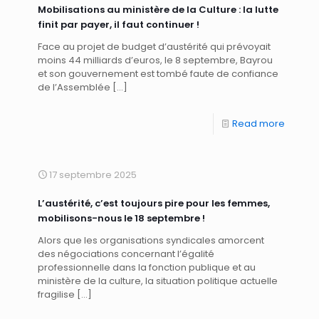
Mobilisations au ministère de la Culture : la lutte
finit par payer, il faut continuer !
Face au projet de budget d’austérité qui prévoyait
moins 44 milliards d’euros, le 8 septembre, Bayrou
et son gouvernement est tombé faute de confiance
de l’Assemblée
[…]
Read more
17 septembre 2025
L’austérité, c’est toujours pire pour les femmes,
mobilisons-nous le 18 septembre !
Alors que les organisations syndicales amorcent
des négociations concernant l’égalité
professionnelle dans la fonction publique et au
ministère de la culture, la situation politique actuelle
fragilise
[…]