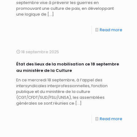
septembre vise à prévenir les guerres en
promouvant une culture de paix, en développant
une logique de
[…]
Read more
18 septembre 2025
État des lieux de la mobilisation ce 18 septembre
au ministère de la Culture
En ce mercredi 18 septembre, à l’appel des
intersyndicales interprofessionnelles, fonction
publique et du ministère de la culture
(CGT/CFDT/SUD/FSU/UNSA), les assemblées
générales se sont réunies ce
[…]
Read more