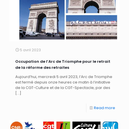
5 avril 2023
Occupation de l’Arc de Triomphe pour le retrait
de la réforme des retraites
Aujourd’hui, mercredi 5 avril 2023, l’Arc de Triomphe
est fermé depuis onze heures ce matin à l’initiative
de la CGT-Culture et de la CGT-Spectacle, par des
[…]
Read more