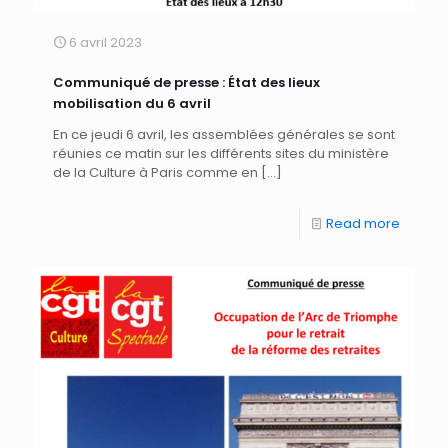
6 avril 2023
Communiqué de presse : État des lieux
mobilisation du 6 avril
En ce jeudi 6 avril, les assemblées générales se sont
réunies ce matin sur les différents sites du ministère
de la Culture à Paris comme en
[…]
Read more