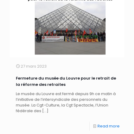
27 mars 2023
Fermeture du musée du Louvre pour le retrait de
la réforme des retraites
Le musée du Louvre est fermé depuis 9h ce matin à
l’initiative de l’intersyndicale des personnels du
musée. La Cgt-Culture, la Cgt Spectacle, l’Union
fédérale des
[…]
Read more