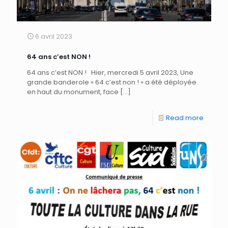
6 avril 2023
64 ans c’est NON !
64 ans c’est NON ! Hier, mercredi 5 avril 2023, Une
grande banderole « 64 c’est non ! » a été déployée
en haut du monument, face
[…]
Read more