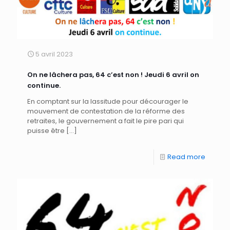
5 avril 2023
On ne lâchera pas, 64 c’est non ! Jeudi 6 avril on
continue.
En comptant sur la lassitude pour décourager le
mouvement de contestation de la réforme des
retraites, le gouvernement a fait le pire pari qui
puisse être
[…]
Read more