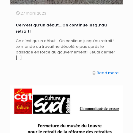
27 mars 2023
Ce n’est qu’un début… On continue jusqu’au
retrait !
Ce n’est qu’un début… On continue jusqu’au retrait !
Le monde du travail ne décolère pas après le
passage en force du gouvernement ! Jeudi dernier
[…]
Read more