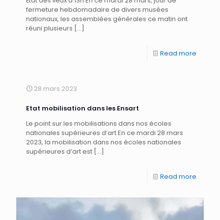
État des lieux à 13h En ce mardi 28 mars, jour de
fermeture hebdomadaire de divers musées
nationaux, les assemblées générales ce matin ont
réuni plusieurs
[…]
Read more
28 mars 2023
Etat mobilisation dans les Ensart
Le point sur les mobilisations dans nos écoles
nationales supérieures d’art En ce mardi 28 mars
2023, la mobilisation dans nos écoles nationales
supérieures d’art est
[…]
Read more