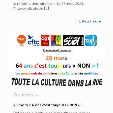
la réforme des retraites !!! Le 27 mars 2023,
l’intersyndicale du
[…]
Read more
28 mars 2023
28 mars, 64 ans c’est toujours « NON » !