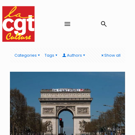
Categories
Tags
Authors
Show all