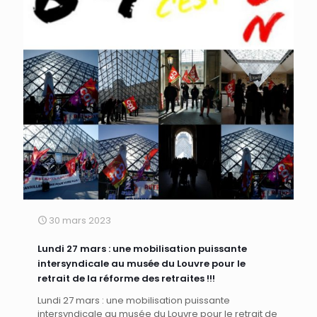
30 mars 2023
Lundi 27 mars : une mobilisation puissante
intersyndicale au musée du Louvre pour le
retrait de la réforme des retraites !!!
Lundi 27 mars : une mobilisation puissante
intersyndicale au musée du Louvre pour le retrait de