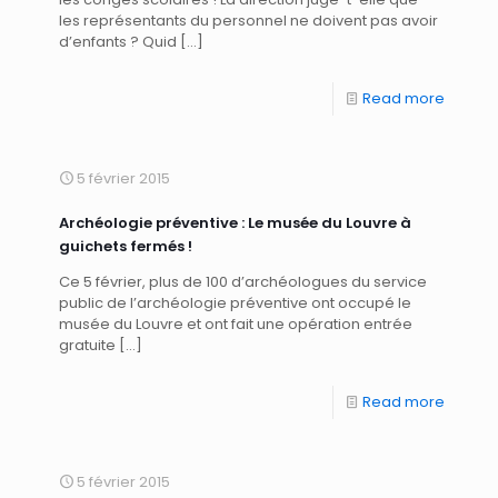
les représentants du personnel ne doivent pas avoir
d’enfants ? Quid
[…]
Read more
5 février 2015
Archéologie préventive : Le musée du Louvre à
guichets fermés !
Ce 5 février, plus de 100 d’archéologues du service
public de l’archéologie préventive ont occupé le
musée du Louvre et ont fait une opération entrée
gratuite
[…]
Read more
5 février 2015