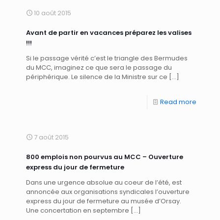
10 août 2015
Avant de partir en vacances préparez les valises
!!!
Si le passage vérité c’est le triangle des Bermudes
du MCC, imaginez ce que sera le passage du
périphérique. Le silence de la Ministre sur ce
[…]
Read more
7 août 2015
800 emplois non pourvus au MCC – Ouverture
express du jour de fermeture
Dans une urgence absolue au coeur de l’été, est
annoncée aux organisations syndicales l’ouverture
express du jour de fermeture au musée d’Orsay.
Une concertation en septembre
[…]