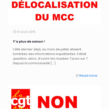
10 août 2015
Y’a plus de saison !
L’été dernier déjà, au mois de juillet, étaient
tombées des informations inquiétantes. Il était
question, alors, d’ouvrir les musées 7 jours sur 7.
Depuis la communauté
[…]
Read more