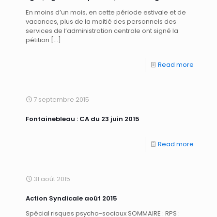
En moins d’un mois, en cette période estivale et de
vacances, plus de la moitié des personnels des
services de l’administration centrale ont signé la
pétition
[…]
Read more
7 septembre 2015
Fontainebleau : CA du 23 juin 2015
Read more
31 août 2015
Action Syndicale août 2015
Spécial risques psycho-sociaux SOMMAIRE : RPS :