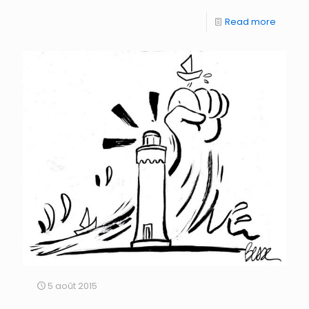
Read more
5 août 2015