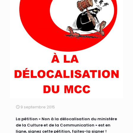
9 septembre 2015
La pétition « Non à la délocalisation du ministère
de la Culture et de la Communication » est en
ligne, signez cette pétition, faites-la signer !