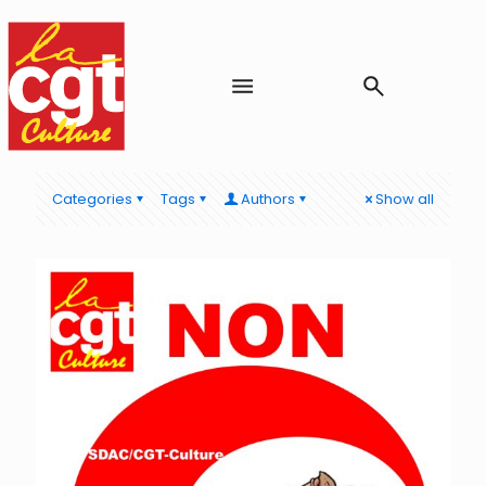
Categories
Tags
Authors
Show all