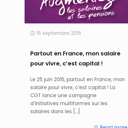
15 septembre 2015
Partout en France, mon salaire
pour vivre, c’est capital !
Le 25 juin 2015, partout en France, mon
salaire pour vivre, c’est capital ! La
CGT lance une campagne
d’initiatives multiformes sur les
salaires dans les
[…]
Read more