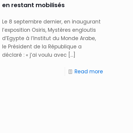
en restant mobilisés
Le 8 septembre dernier, en inaugurant
l’exposition Osiris, Mystères engloutis
d’Egypte à l’Institut du Monde Arabe,
le Président de la République a
déclaré : « j’ai voulu avec
[…]
Read more