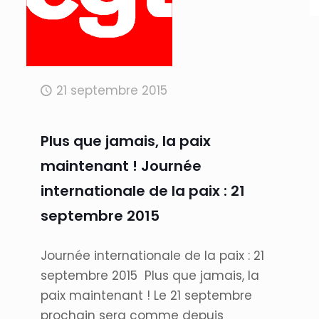
21 septembre 2015
Plus que jamais, la paix
maintenant ! Journée
internationale de la paix : 21
septembre 2015
Journée internationale de la paix : 21
septembre 2015 Plus que jamais, la
paix maintenant ! Le 21 septembre
prochain sera comme depuis