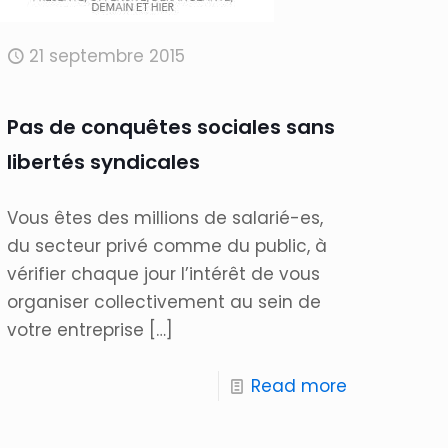
21 septembre 2015
Pas de conquêtes sociales sans
libertés syndicales
Vous êtes des millions de salarié-es,
du secteur privé comme du public, à
vérifier chaque jour l’intérêt de vous
organiser collectivement au sein de
votre entreprise
[…]
Read more