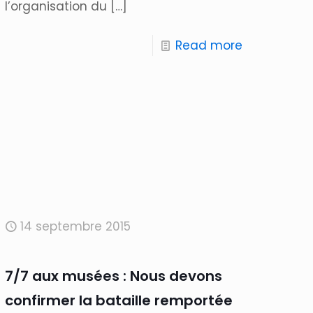
l’organisation du
[…]
Read more
14 septembre 2015
7/7 aux musées : Nous devons
confirmer la bataille remportée