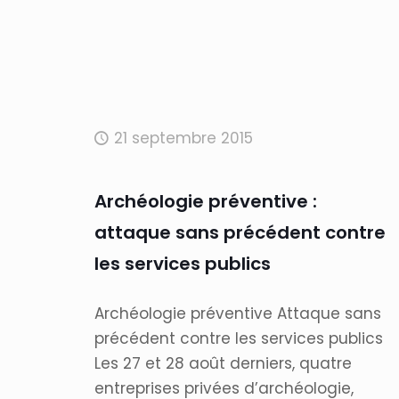
21 septembre 2015
Archéologie préventive :
attaque sans précédent contre
les services publics
Archéologie préventive Attaque sans
précédent contre les services publics
Les 27 et 28 août derniers, quatre
entreprises privées d’archéologie,