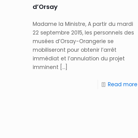
d’Orsay
Madame la Ministre, A partir du mardi
22 septembre 2015, les personnels des
musées d’Orsay-Orangerie se
mobiliseront pour obtenir l’arrêt
immédiat et l’annulation du projet
imminent
[…]
Read more