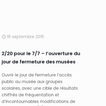
18 septembre 2015
2/20 pour le 7/7 – l’ouverture du
jour de fermeture des musées
Ouvrir le jour de fermeture l’accès
public au musée aux groupes
scolaires, avec une cible de résultats
chiffrés de fréquentation et
d’incontournables modifications de