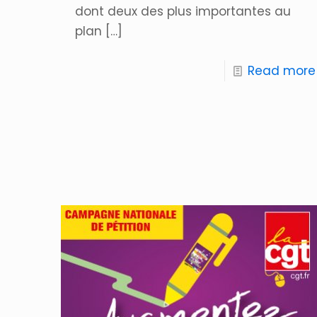
dont deux des plus importantes au
plan
[…]
Read more