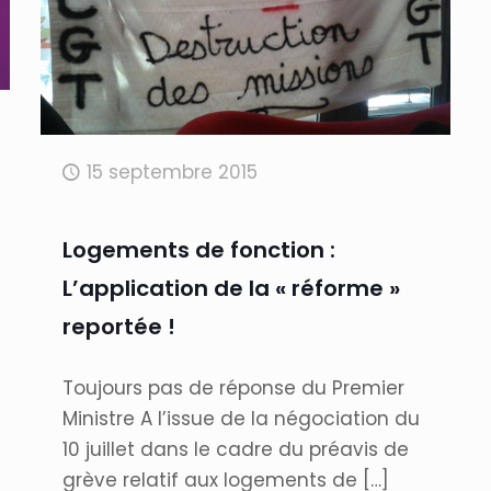
15 septembre 2015
Logements de fonction :
L’application de la « réforme »
reportée !
Toujours pas de réponse du Premier
Ministre A l’issue de la négociation du
10 juillet dans le cadre du préavis de
grève relatif aux logements de
[…]