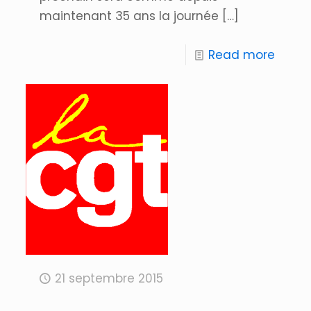
maintenant 35 ans la journée
[…]
Read more
21 septembre 2015