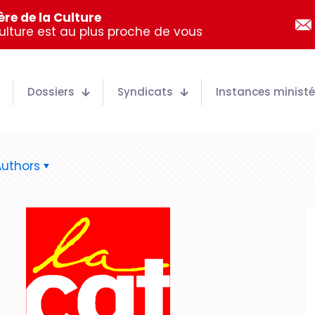
re de la Culture
Culture est au plus proche de vous
Dossiers
Syndicats
Instances ministér
Authors