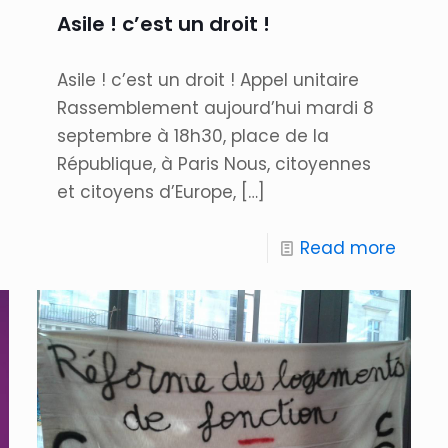
Asile ! c’est un droit !
Asile ! c’est un droit ! Appel unitaire
Rassemblement aujourd’hui mardi 8
septembre à 18h30, place de la
République, à Paris Nous, citoyennes
et citoyens d’Europe,
[…]
Read more