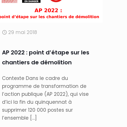
29 mai 2018
AP 2022 : point d’étape sur les
chantiers de démolition
Contexte Dans le cadre du
programme de transformation de
l’action publique (AP 2022), qui vise
d’ici la fin du quinquennat à
supprimer 120 000 postes sur
l’ensemble
[…]