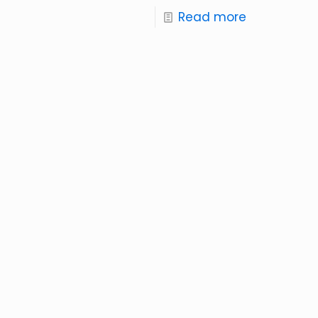
Read more