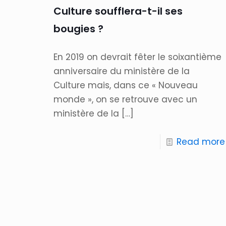
Culture soufflera-t-il ses
bougies ?
En 2019 on devrait fêter le soixantième
anniversaire du ministère de la
Culture mais, dans ce « Nouveau
monde », on se retrouve avec un
ministère de la
[…]
Read more