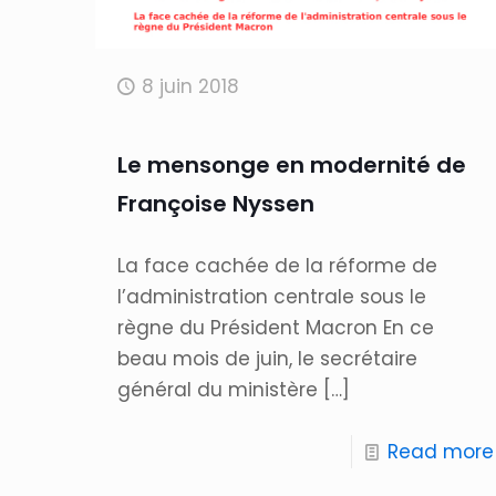
8 juin 2018
Le mensonge en modernité de
Françoise Nyssen
La face cachée de la réforme de
l’administration centrale sous le
règne du Président Macron En ce
beau mois de juin, le secrétaire
général du ministère
[…]
Read more