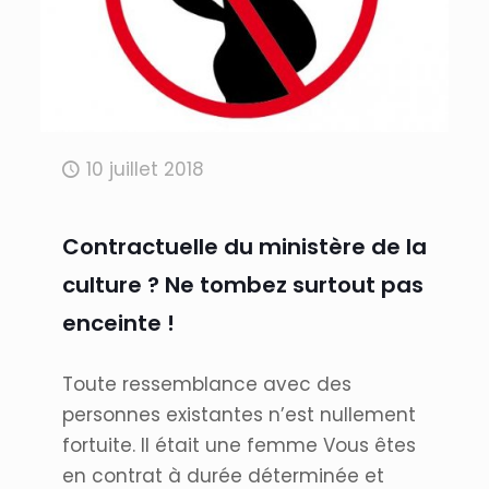
10 juillet 2018
Contractuelle du ministère de la
culture ? Ne tombez surtout pas
enceinte !
Toute ressemblance avec des
personnes existantes n’est nullement
fortuite. Il était une femme Vous êtes
en contrat à durée déterminée et