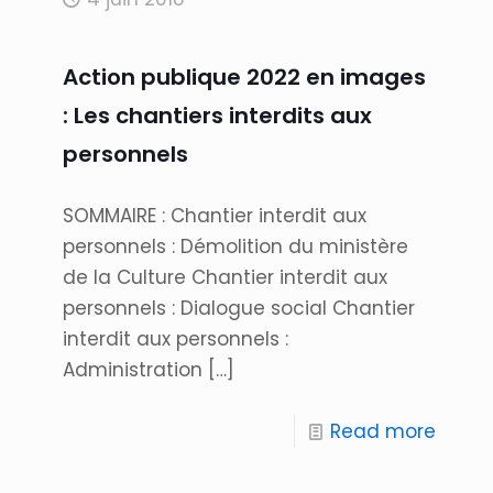
Action publique 2022 en images
: Les chantiers interdits aux
personnels
SOMMAIRE : Chantier interdit aux
personnels : Démolition du ministère
de la Culture Chantier interdit aux
personnels : Dialogue social Chantier
interdit aux personnels :
Administration
[…]
Read more