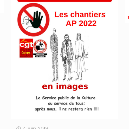
4 juin 2018