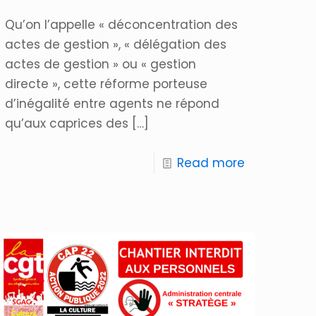
Qu’on l’appelle « déconcentration des
actes de gestion », « délégation des
actes de gestion » ou « gestion
directe », cette réforme porteuse
d’inégalité entre agents ne répond
qu’aux caprices des
[…]
Read more