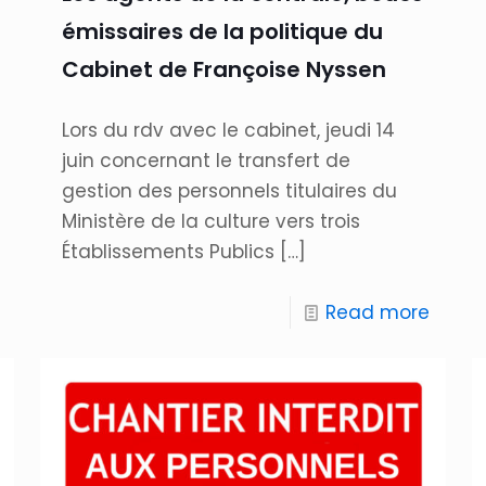
émissaires de la politique du
Cabinet de Françoise Nyssen
Lors du rdv avec le cabinet, jeudi 14
juin concernant le transfert de
gestion des personnels titulaires du
Ministère de la culture vers trois
Établissements Publics
[…]
Read more