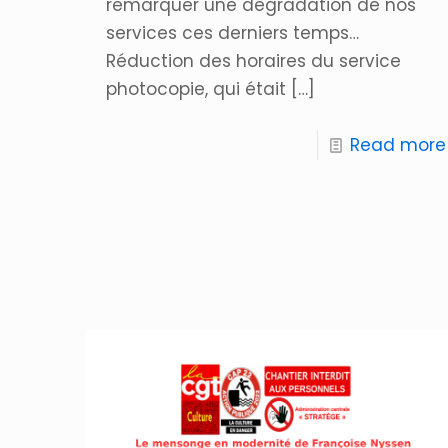
remarquer une dégradation de nos
services ces derniers temps…
Réduction des horaires du service
photocopie, qui était
[…]
Read more