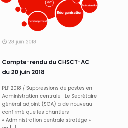
28 juin 2018
Compte-rendu du CHSCT-AC
du 20 juin 2018
PLF 2018 / Suppressions de postes en
Administration centrale Le Secrétaire
général adjoint (SGA) a de nouveau
confirmé que les chantiers
« Administration centrale stratège »
en
[…]