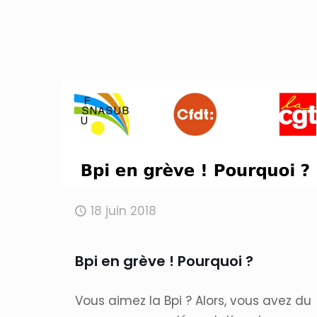
18 juin 2018
Bpi en grève ! Pourquoi ?
Vous aimez la Bpi ? Alors, vous avez du