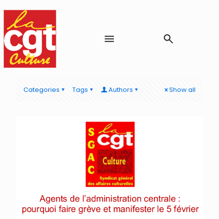
Categories
Tags
Authors
Show all