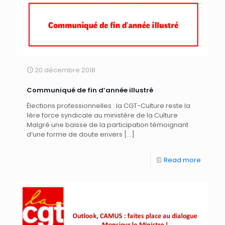
20 décembre 2018
Communiqué de fin d’année illustré
Élections professionnelles : la CGT-Culture reste la
1ère force syndicale au ministère de la Culture
Malgré une baisse de la participation témoignant
d’une forme de doute envers
[…]
Read more