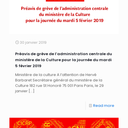
30 janvier 2019
Préavis de grève de l’administration centrale du
ministère de la Culture pour la journée du mardi
5 février 2019
Ministère de la culture A l’attention de Hervé
Barbaret Secrétaire général du ministère de la
Culture 182 rue St Honoré 75 001 Paris Paris, le 29
janvier
[…]
Read more