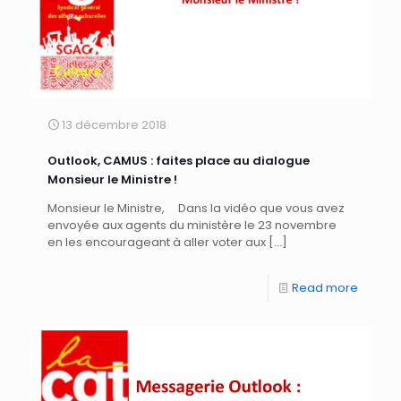
13 décembre 2018
Outlook, CAMUS : faites place au dialogue
Monsieur le Ministre !
Monsieur le Ministre, Dans la vidéo que vous avez
envoyée aux agents du ministère le 23 novembre
en les encourageant à aller voter aux
[…]
Read more