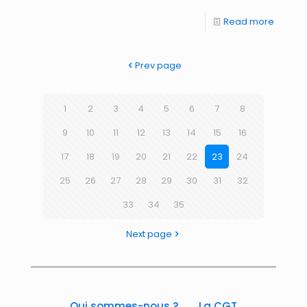
Read more
Prev page
1
2
3
4
5
6
7
8
9
10
11
12
13
14
15
16
17
18
19
20
21
22
23
24
25
26
27
28
29
30
31
32
33
34
35
Next page
Qui sommes-nous ?
La CGT