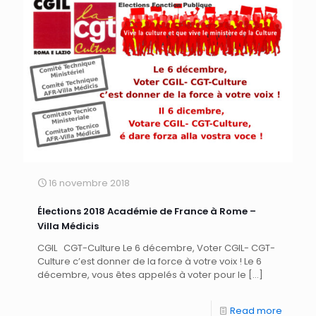
16 novembre 2018
Élections 2018 Académie de France à Rome –
Villa Médicis
CGIL CGT-Culture Le 6 décembre, Voter CGIL- CGT-
Culture c’est donner de la force à votre voix ! Le 6
décembre, vous êtes appelés à voter pour le
[…]
Read more