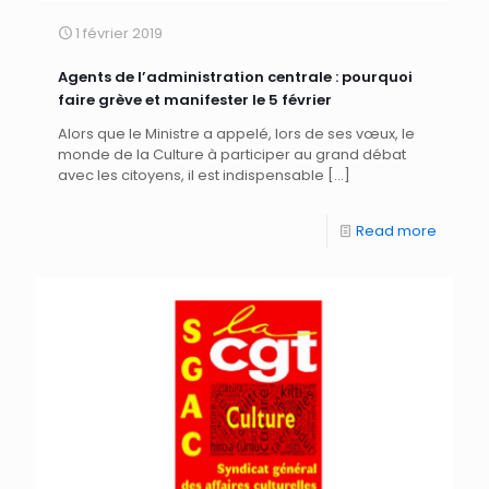
1 février 2019
Agents de l’administration centrale : pourquoi
faire grève et manifester le 5 février
Alors que le Ministre a appelé, lors de ses vœux, le
monde de la Culture à participer au grand débat
avec les citoyens, il est indispensable
[…]
Read more