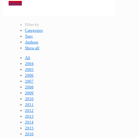
Adhérer
Filter by
Categories
Tags
Authors
Show all
All
2004
2005
2006
2007
2008
2009
2010
2011
2012
2013
2014
2015
2016