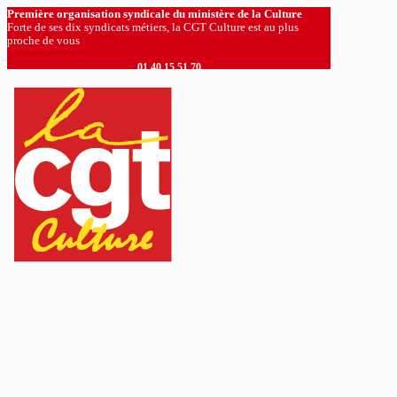
Première organisation syndicale du ministère de la Culture
Forte de ses dix syndicats métiers, la CGT Culture est au plus
proche de vous
01 40 15 51 70