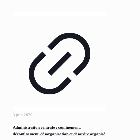
3 juin 2020
Administration centrale : confinement,
déconfinement, désorganisation et désordre organisé