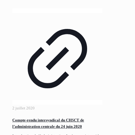
2 juillet 2020
Compte-rendu intersyndical du CHSCT de
l’administration centrale du 24 juin 2020