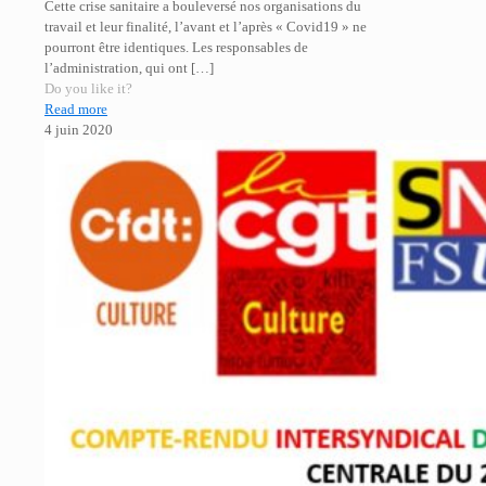
Cette crise sanitaire a bouleversé nos organisations du
travail et leur finalité, l’avant et l’après « Covid19 » ne
pourront être identiques. Les responsables de
l’administration, qui ont
[…]
Do you like it?
Read more
4 juin 2020