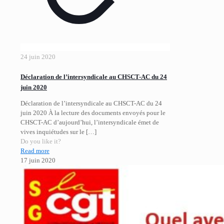
24 juin 2020
Déclaration de l’intersyndicale au CHSCT-AC du 24
juin 2020
Déclaration de l’intersyndicale au CHSCT-AC du 24
juin 2020 À la lecture des documents envoyés pour le
CHSCT-AC d’aujourd’hui, l’intersyndicale émet de
vives inquiétudes sur le
[…]
Do you like it?
Read more
17 juin 2020