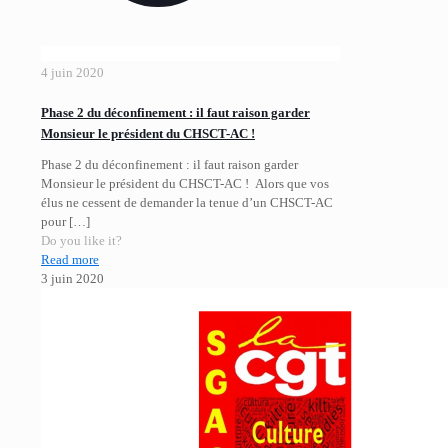
4 juin 2020
Phase 2 du déconfinement : il faut raison garder
Monsieur le président du CHSCT-AC !
Phase 2 du déconfinement : il faut raison garder
Monsieur le président du CHSCT-AC ! Alors que vos
élus ne cessent de demander la tenue d’un CHSCT-AC
pour
[…]
Do you like it?
Read more
3 juin 2020