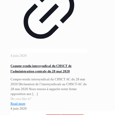
4 juin 2020
Compte-rendu intersyndical du CHSCT de
l’administration centrale du 28 mai 2020
Compte-rendu intersyndical du CHSCT AC du 28 mai
2020 Déclaration de l’intersyndicale au CHSCT-AC du
28 mai 2020 Nous tenons à rappeler notre ferme
opposition aux
[…]
Do you like it?
Read more
4 juin 2020