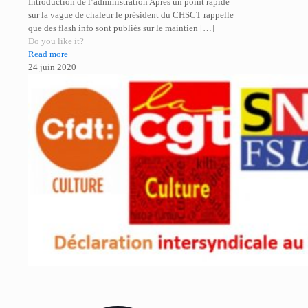
Introduction de l’administration Après un point rapide
sur la vague de chaleur le président du CHSCT rappelle
que des flash info sont publiés sur le maintien
[…]
Do you like it?
Read more
24 juin 2020