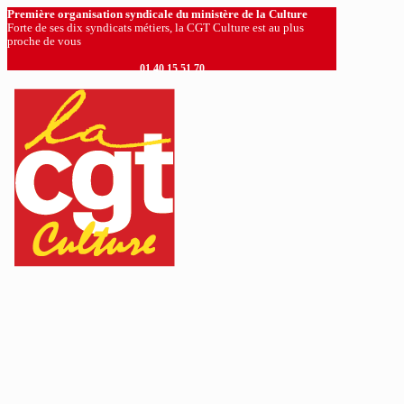
Première organisation syndicale du ministère de la Culture
Forte de ses dix syndicats métiers, la CGT Culture est au plus
proche de vous
01 40 15 51 70