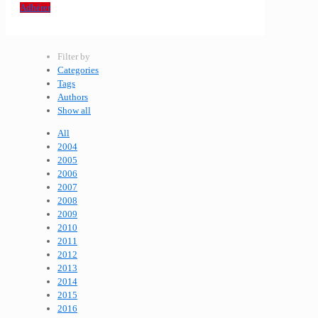
Adhérer
Filter by
Categories
Tags
Authors
Show all
All
2004
2005
2006
2007
2008
2009
2010
2011
2012
2013
2014
2015
2016