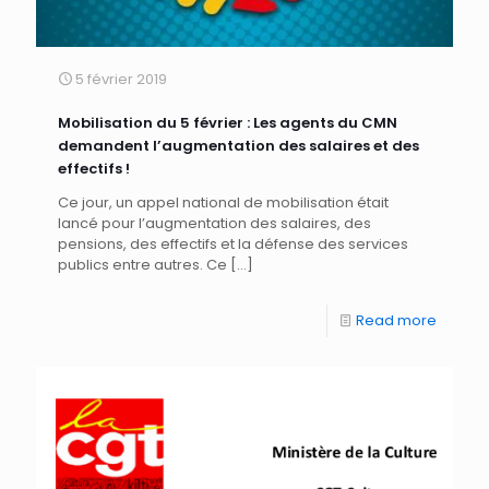
5 février 2019
Mobilisation du 5 février : Les agents du CMN
demandent l’augmentation des salaires et des
effectifs !
Ce jour, un appel national de mobilisation était
lancé pour l’augmentation des salaires, des
pensions, des effectifs et la défense des services
publics entre autres. Ce
[…]
Read more