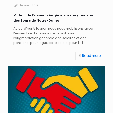
5 février 2019
Motion de l’assemblée générale des grévistes
des Tours de Notre-Dame
Aujourd’hui, 5 février, nous nous mobilisons avec
l’ensemble du monde de travail pour
l’augmentation générale des salaires et des
pensions, pour la justice fiscale et pour
[…]
Read more