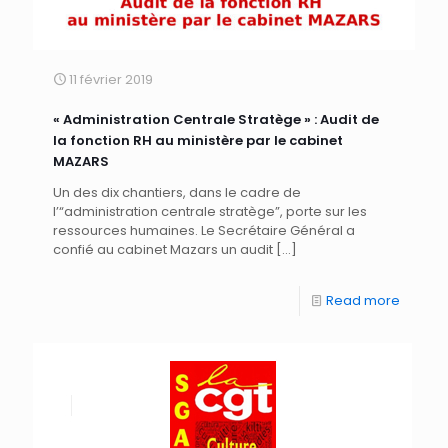
11 février 2019
« Administration Centrale Stratège » : Audit de
la fonction RH au ministère par le cabinet
MAZARS
Un des dix chantiers, dans le cadre de
l’“administration centrale stratège”, porte sur les
ressources humaines. Le Secrétaire Général a
confié au cabinet Mazars un audit
[…]
Read more