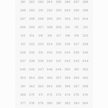
281
282
283
284
285
286
287
288
289
290
291
292
293
294
295
296
297
298
299
300
301
302
303
304
305
306
307
308
309
310
311
312
313
314
315
316
317
318
319
320
321
322
323
324
325
326
327
328
329
330
331
332
333
334
335
336
337
338
339
340
341
342
343
344
345
346
347
348
349
350
351
352
353
354
355
356
357
358
359
360
361
362
363
364
365
366
367
368
369
370
371
372
373
374
375
376
377
378
379
380
381
382
383
384