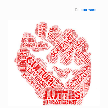
Read more