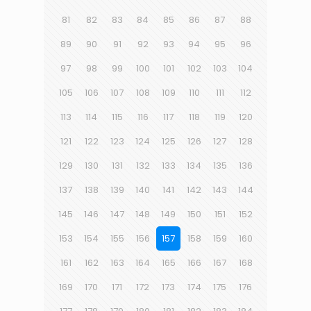
81
82
83
84
85
86
87
88
89
90
91
92
93
94
95
96
97
98
99
100
101
102
103
104
105
106
107
108
109
110
111
112
113
114
115
116
117
118
119
120
121
122
123
124
125
126
127
128
129
130
131
132
133
134
135
136
137
138
139
140
141
142
143
144
145
146
147
148
149
150
151
152
153
154
155
156
157
158
159
160
161
162
163
164
165
166
167
168
169
170
171
172
173
174
175
176