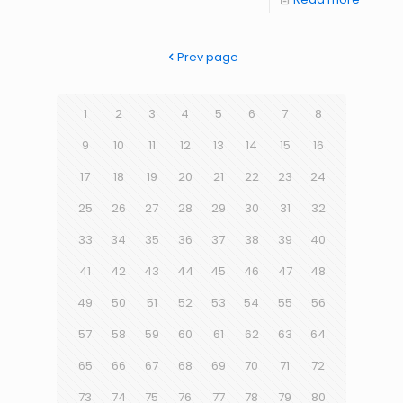
Prev page
1
2
3
4
5
6
7
8
9
10
11
12
13
14
15
16
17
18
19
20
21
22
23
24
25
26
27
28
29
30
31
32
33
34
35
36
37
38
39
40
41
42
43
44
45
46
47
48
49
50
51
52
53
54
55
56
57
58
59
60
61
62
63
64
65
66
67
68
69
70
71
72
73
74
75
76
77
78
79
80