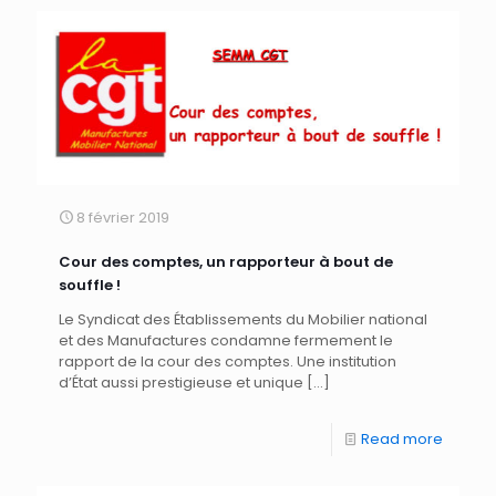
8 février 2019
Cour des comptes, un rapporteur à bout de
souffle !
Le Syndicat des Établissements du Mobilier national
et des Manufactures condamne fermement le
rapport de la cour des comptes. Une institution
d’État aussi prestigieuse et unique
[…]
Read more