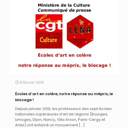
8 février 2019
Écoles d’art en colère, notre réponse au mépris, le
blocage !
Depuis janvier 2019, les professeurs des sept écoles
nationales supérieures d’art de régions (Bourges,
Limoges, Dijon, Nancy, Villa Arson, Paris-Cergy et
Arles) ont entamé un mouvement
[…]