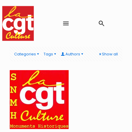
Categories
Tags
Authors
Show all