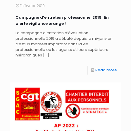
11 février 2019
Campagne d’entretien professionnel 2019 : En
alerte vigilance orange !
La campagne d’entretien d’évaluation
professionnelle 2019 a débuté depuis la mi-janvier,
c’est un moment important dans la vie
professionnelle où les agents et leurs supérieurs
hiérarchiques
[…]
Read more