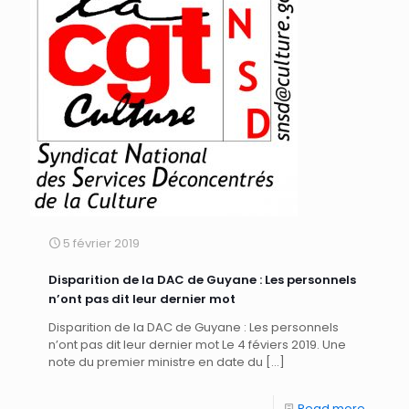
5 février 2019
Disparition de la DAC de Guyane : Les personnels
n’ont pas dit leur dernier mot
Disparition de la DAC de Guyane : Les personnels
n’ont pas dit leur dernier mot Le 4 féviers 2019. Une
note du premier ministre en date du
[…]
Read more