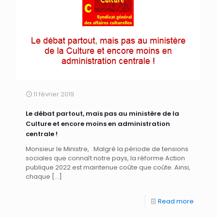
11 février 2019
Le débat partout, mais pas au ministère de la
Culture et encore moins en administration
centrale !
Monsieur le Ministre, Malgré la période de tensions
sociales que connaît notre pays, la réforme Action
publique 2022 est maintenue coûte que coûte. Ainsi,
chaque
[…]
Read more