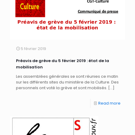
5 février 2019
Préavis de grève du 5 février 2019 : état de la
mobilisation
Les assemblées générales se sont réunies ce matin
sur les différents sites du ministère de la Culture. Des
personnels ont voté la grève et sont mobilisés.
[…]
Read more