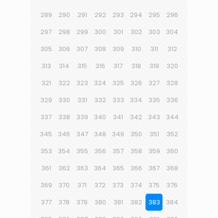
289
290
291
292
293
294
295
296
297
298
299
300
301
302
303
304
305
306
307
308
309
310
311
312
313
314
315
316
317
318
319
320
321
322
323
324
325
326
327
328
329
330
331
332
333
334
335
336
337
338
339
340
341
342
343
344
345
346
347
348
349
350
351
352
353
354
355
356
357
358
359
360
361
362
363
364
365
366
367
368
369
370
371
372
373
374
375
376
377
378
379
380
381
382
383
384