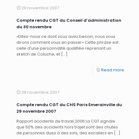
29 novembre 2007
Compte rendu CGT du Conseil d’administration
du 30 novembre
«Dites-nous ce dont vous avez besoin, nous vous
dirons comment vous en passer» Cette phrase est
celle d’une personnalité qualifiée reprenant un
sketch de Coluche, et
[…]
Read more
28 novembre 2007
Compte rendu CGT du CHS Paris Emerainville du
29 novembre 2007
Rapport accidents de travail 2006 La CGT signale
que 50% des accidents hors trajet sont des chutes
de personnes dues à des sols, des escaliers en
[…]