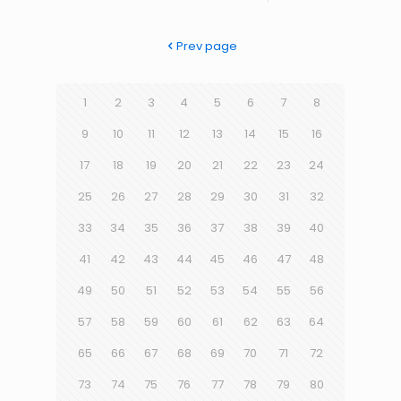
Prev page
1
2
3
4
5
6
7
8
9
10
11
12
13
14
15
16
17
18
19
20
21
22
23
24
25
26
27
28
29
30
31
32
33
34
35
36
37
38
39
40
41
42
43
44
45
46
47
48
49
50
51
52
53
54
55
56
57
58
59
60
61
62
63
64
65
66
67
68
69
70
71
72
73
74
75
76
77
78
79
80