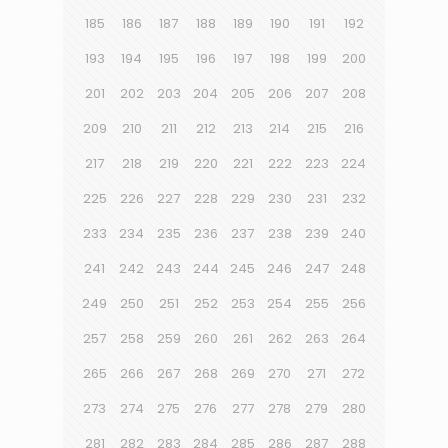
185
186
187
188
189
190
191
192
193
194
195
196
197
198
199
200
201
202
203
204
205
206
207
208
209
210
211
212
213
214
215
216
217
218
219
220
221
222
223
224
225
226
227
228
229
230
231
232
233
234
235
236
237
238
239
240
241
242
243
244
245
246
247
248
249
250
251
252
253
254
255
256
257
258
259
260
261
262
263
264
265
266
267
268
269
270
271
272
273
274
275
276
277
278
279
280
281
282
283
284
285
286
287
288