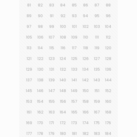
81
82
83
84
85
86
87
88
89
90
91
92
93
94
95
96
97
98
99
100
101
102
103
104
105
106
107
108
109
110
111
112
113
114
115
116
117
118
119
120
121
122
123
124
125
126
127
128
129
130
131
132
133
134
135
136
137
138
139
140
141
142
143
144
145
146
147
148
149
150
151
152
153
154
155
156
157
158
159
160
161
162
163
164
165
166
167
168
169
170
171
172
173
174
175
176
177
178
179
180
181
182
183
184