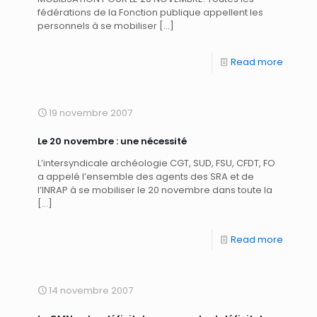
fédérations de la Fonction publique appellent les
personnels à se mobiliser
[…]
Read more
19 novembre 2007
Le 20 novembre : une nécessité
L’intersyndicale archéologie CGT, SUD, FSU, CFDT, FO
a appelé l’ensemble des agents des SRA et de
l’INRAP à se mobiliser le 20 novembre dans toute la
[…]
Read more
14 novembre 2007