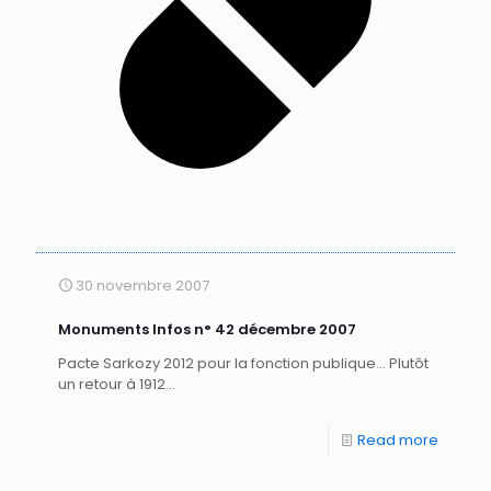
30 novembre 2007
Monuments Infos n° 42 décembre 2007
Pacte Sarkozy 2012 pour la fonction publique… Plutôt
un retour à 1912…
Read more