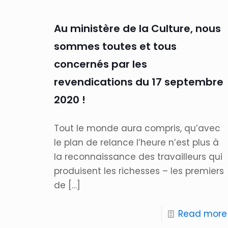
Au ministère de la Culture, nous
sommes toutes et tous
concernés par les
revendications du 17 septembre
2020 !
Tout le monde aura compris, qu’avec
le plan de relance l’heure n’est plus à
la reconnaissance des travailleurs qui
produisent les richesses – les premiers
de
[…]
Read more