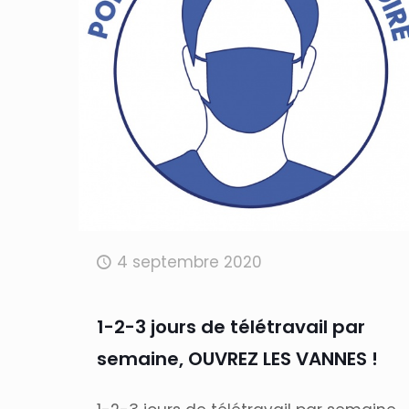
4 septembre 2020
1-2-3 jours de télétravail par
semaine, OUVREZ LES VANNES !