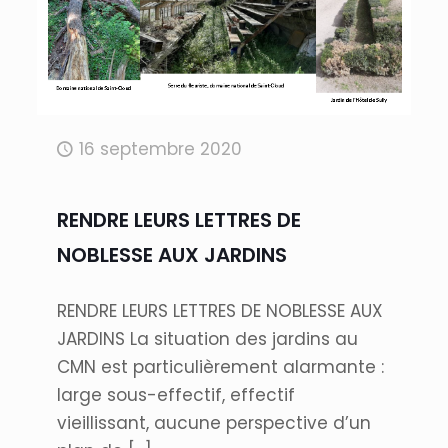
16 septembre 2020
RENDRE LEURS LETTRES DE
NOBLESSE AUX JARDINS
RENDRE LEURS LETTRES DE NOBLESSE AUX
JARDINS La situation des jardins au
CMN est particulièrement alarmante :
large sous-effectif, effectif
vieillissant, aucune perspective d’un