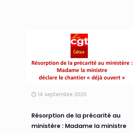
14 septembre 2020
Résorption de la précarité au
ministère : Madame la ministre