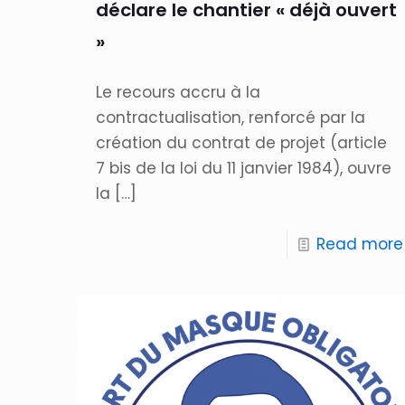
déclare le chantier « déjà ouvert
»
Le recours accru à la
contractualisation, renforcé par la
création du contrat de projet (article
7 bis de la loi du 11 janvier 1984), ouvre
la
[…]
Read more