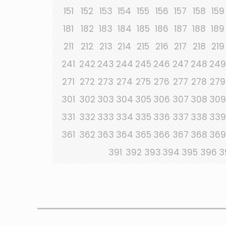
151
152
153
154
155
156
157
158
159
181
182
183
184
185
186
187
188
189
211
212
213
214
215
216
217
218
219
241
242
243
244
245
246
247
248
249
271
272
273
274
275
276
277
278
279
301
302
303
304
305
306
307
308
309
331
332
333
334
335
336
337
338
339
361
362
363
364
365
366
367
368
369
391
392
393
394
395
396
3