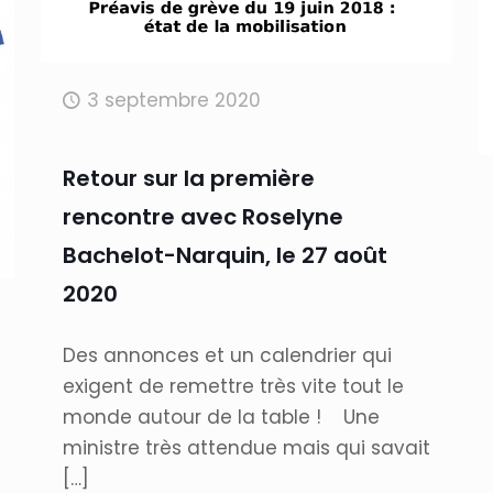
3 septembre 2020
Retour sur la première
rencontre avec Roselyne
Bachelot-Narquin, le 27 août
2020
Des annonces et un calendrier qui
exigent de remettre très vite tout le
monde autour de la table ! Une
ministre très attendue mais qui savait
[…]