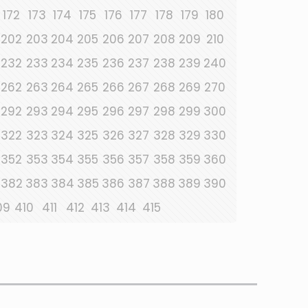
172
173
174
175
176
177
178
179
180
202
203
204
205
206
207
208
209
210
232
233
234
235
236
237
238
239
240
262
263
264
265
266
267
268
269
270
292
293
294
295
296
297
298
299
300
322
323
324
325
326
327
328
329
330
352
353
354
355
356
357
358
359
360
382
383
384
385
386
387
388
389
390
09
410
411
412
413
414
415