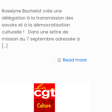
Roselyne Bachelot crée une
délégation à la transmission des
savoirs et à la démocratisation
culturelle ! Dans une lettre de
mission du 7 septembre adressée à
[…]
Read more