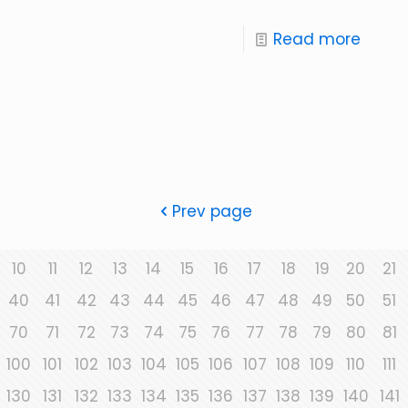
Read more
Prev page
10
11
12
13
14
15
16
17
18
19
20
21
40
41
42
43
44
45
46
47
48
49
50
51
70
71
72
73
74
75
76
77
78
79
80
81
100
101
102
103
104
105
106
107
108
109
110
111
130
131
132
133
134
135
136
137
138
139
140
141