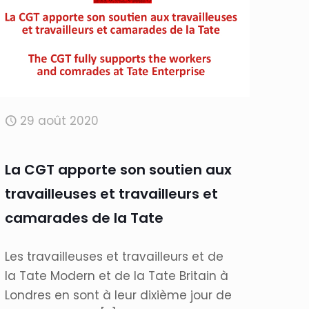
29 août 2020
La CGT apporte son soutien aux
travailleuses et travailleurs et
camarades de la Tate
Les travailleuses et travailleurs et de
la Tate Modern et de la Tate Britain à
Londres en sont à leur dixième jour de