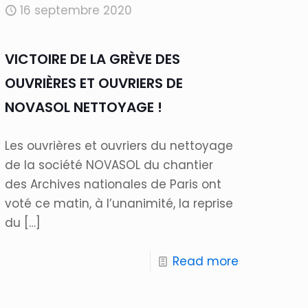
16 septembre 2020
VICTOIRE DE LA GRÈVE DES
OUVRIÈRES ET OUVRIERS DE
NOVASOL NETTOYAGE !
Les ouvrières et ouvriers du nettoyage
de la société NOVASOL du chantier
des Archives nationales de Paris ont
voté ce matin, à l’unanimité, la reprise
du
[…]
Read more