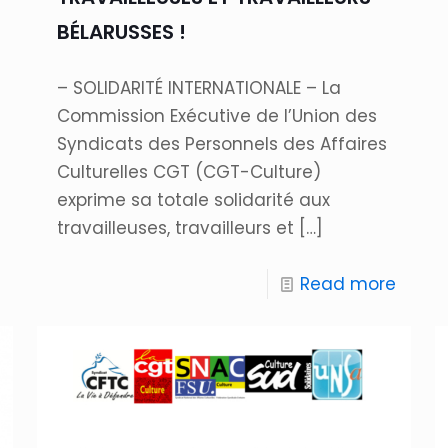
BÉLARUSSES !
– SOLIDARITÉ INTERNATIONALE – La
Commission Exécutive de l’Union des
Syndicats des Personnels des Affaires
Culturelles CGT (CGT-Culture)
exprime sa totale solidarité aux
travailleuses, travailleurs et
[…]
Read more