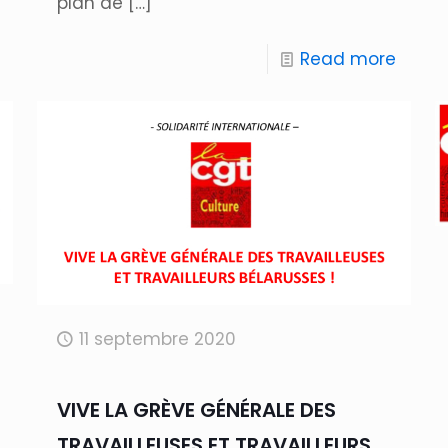
plan de
[…]
Read more
11 septembre 2020
VIVE LA GRÈVE GÉNÉRALE DES
TRAVAILLEUSES ET TRAVAILLEURS