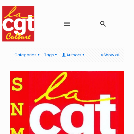
Categories
Tags
Authors
Show all