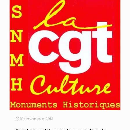
18 novembre 2013