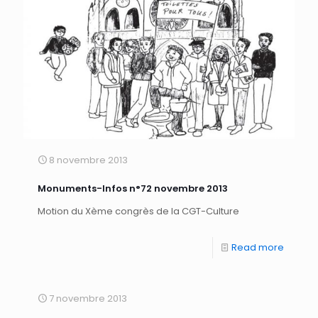
8 novembre 2013
Monuments-Infos n°72 novembre 2013
Motion du Xème congrès de la CGT-Culture
Read more
7 novembre 2013