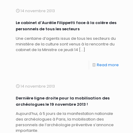
14 novembre 2013
Le cabinet d’Aurélie Filippetti face à la colère des
personnels de tous les secteurs
Une centaine d’agents issus de tous les secteurs du
ministère de la culture sont venus à la rencontre du
cabinet de la Ministre ce jeudi 14
[…]
Read more
14 novembre 2013
Dernière ligne droite pour la mobilisation des
archéologues le 19 novembre 2013 !
Aujourd’hui, à 5 jours de la manifestation nationale
des archéologues à Paris, la mobilisation des
personnels de l’archéologie préventive s’annonce
importante.