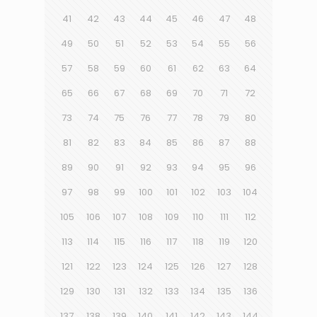
41
42
43
44
45
46
47
48
49
50
51
52
53
54
55
56
57
58
59
60
61
62
63
64
65
66
67
68
69
70
71
72
73
74
75
76
77
78
79
80
81
82
83
84
85
86
87
88
89
90
91
92
93
94
95
96
97
98
99
100
101
102
103
104
105
106
107
108
109
110
111
112
113
114
115
116
117
118
119
120
121
122
123
124
125
126
127
128
129
130
131
132
133
134
135
136
137
138
139
140
141
142
143
144