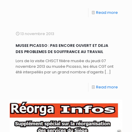
Read more
13 novembre 2013
MUSEE PICASSO : PAS ENCORE OUVERT ET DEJA
DES PROBLEMES DE SOUFFRANCE AU TRAVAIL
Lors de la visite CHSCT filière musée du jeudi 07
novembre 2013 au musée Picasso, les élus CGT ont
été interpellés par un grand nombre d’agents
[…]
Read more