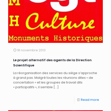
18 novembre 2013
Le projet alternatif des agents de la Direction
Scientifique
La réorganisation des services du siège s’approche
à grand pas. Malgré toutes les réunions dites « de
concertation » et les groupes de travail dits
« participatifs », il semble
[…]
Read more