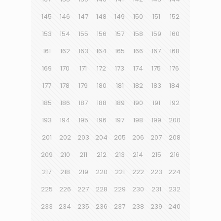
145
146
147
148
149
150
151
152
153
154
155
156
157
158
159
160
161
162
163
164
165
166
167
168
169
170
171
172
173
174
175
176
177
178
179
180
181
182
183
184
185
186
187
188
189
190
191
192
193
194
195
196
197
198
199
200
201
202
203
204
205
206
207
208
209
210
211
212
213
214
215
216
217
218
219
220
221
222
223
224
225
226
227
228
229
230
231
232
233
234
235
236
237
238
239
240