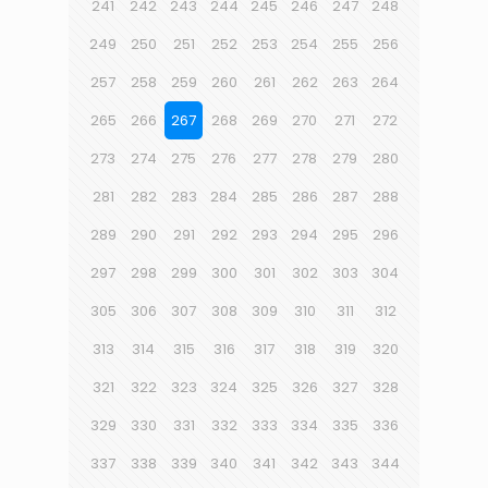
241
242
243
244
245
246
247
248
249
250
251
252
253
254
255
256
257
258
259
260
261
262
263
264
265
266
267
268
269
270
271
272
273
274
275
276
277
278
279
280
281
282
283
284
285
286
287
288
289
290
291
292
293
294
295
296
297
298
299
300
301
302
303
304
305
306
307
308
309
310
311
312
313
314
315
316
317
318
319
320
321
322
323
324
325
326
327
328
329
330
331
332
333
334
335
336
337
338
339
340
341
342
343
344