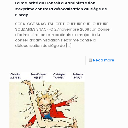
La majorité du Conseil d’Administration
s’exprime contre la délocalisation du siège de
l’Inrap
SGPA-CGT SNAC-FSU CFDT-CULTURE SUD-CULTURE
SOLIDAIRES SNAC-FO 27 novembre 2008 : Un Conseil
d’administration extraordinaire La majorité du
conseil d’administration s’exprime contre la
délocalisation du siège de
[…]
Read more