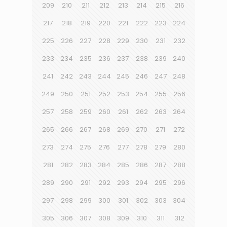
209
210
211
212
213
214
215
216
217
218
219
220
221
222
223
224
225
226
227
228
229
230
231
232
233
234
235
236
237
238
239
240
241
242
243
244
245
246
247
248
249
250
251
252
253
254
255
256
257
258
259
260
261
262
263
264
265
266
267
268
269
270
271
272
273
274
275
276
277
278
279
280
281
282
283
284
285
286
287
288
289
290
291
292
293
294
295
296
297
298
299
300
301
302
303
304
305
306
307
308
309
310
311
312