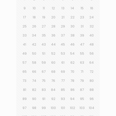
9
10
11
12
13
14
15
16
17
18
19
20
21
22
23
24
25
26
27
28
29
30
31
32
33
34
35
36
37
38
39
40
41
42
43
44
45
46
47
48
49
50
51
52
53
54
55
56
57
58
59
60
61
62
63
64
65
66
67
68
69
70
71
72
73
74
75
76
77
78
79
80
81
82
83
84
85
86
87
88
89
90
91
92
93
94
95
96
97
98
99
100
101
102
103
104