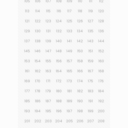
105
106
107
108
109
110
111
112
113
114
115
116
117
118
119
120
121
122
123
124
125
126
127
128
129
130
131
132
133
134
135
136
137
138
139
140
141
142
143
144
145
146
147
148
149
150
151
152
153
154
155
156
157
158
159
160
161
162
163
164
165
166
167
168
169
170
171
172
173
174
175
176
177
178
179
180
181
182
183
184
185
186
187
188
189
190
191
192
193
194
195
196
197
198
199
200
201
202
203
204
205
206
207
208