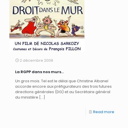
2 décembre 2008
La RGPP dans nos murs…
Un gros mois. Tel est le délai que Christine Albanel
accorde encore aux préfigurateurs des trois futures
directions générales (DG) et au Secrétaire général
du ministère
[…]
Read more