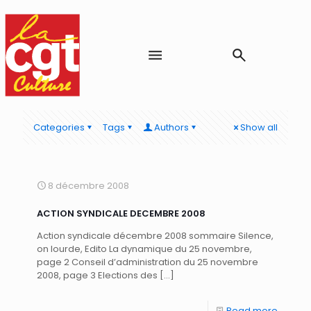
Categories
Tags
Authors
Show all
8 décembre 2008
ACTION SYNDICALE DECEMBRE 2008
Action syndicale décembre 2008 sommaire Silence,
on lourde, Edito La dynamique du 25 novembre,
page 2 Conseil d’administration du 25 novembre
2008, page 3 Elections des
[…]
Read more