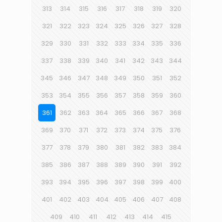
313
314
315
316
317
318
319
320
321
322
323
324
325
326
327
328
329
330
331
332
333
334
335
336
337
338
339
340
341
342
343
344
345
346
347
348
349
350
351
352
353
354
355
356
357
358
359
360
361
362
363
364
365
366
367
368
369
370
371
372
373
374
375
376
377
378
379
380
381
382
383
384
385
386
387
388
389
390
391
392
393
394
395
396
397
398
399
400
401
402
403
404
405
406
407
408
409
410
411
412
413
414
415