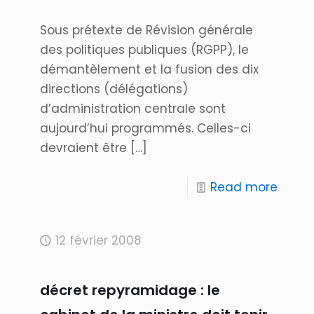
Sous prétexte de Révision générale
des politiques publiques (RGPP), le
démantèlement et la fusion des dix
directions (délégations)
d’administration centrale sont
aujourd’hui programmés. Celles-ci
devraient être
[…]
Read more
12 février 2008
décret repyramidage : le