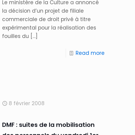
Le ministère de la Culture a annoncé
la décision d’un projet de filiale
commerciale de droit privé à titre
expérimental pour la réalisation des
fouilles du
[…]
Read more
8 février 2008
DMF : suites de la mobilisation