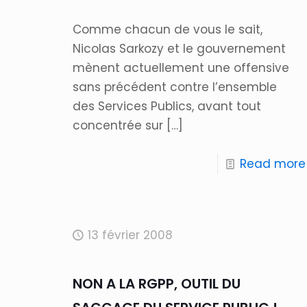
Comme chacun de vous le sait,
Nicolas Sarkozy et le gouvernement
mènent actuellement une offensive
sans précédent contre l’ensemble
des Services Publics, avant tout
concentrée sur
[…]
Read more
13 février 2008
NON A LA RGPP, OUTIL DU