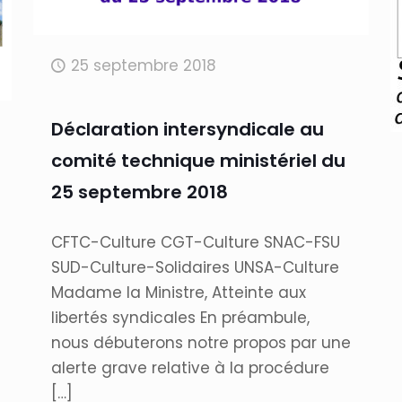
25 septembre 2018
Déclaration intersyndicale au
comité technique ministériel du
25 septembre 2018
CFTC-Culture CGT-Culture SNAC-FSU
SUD-Culture-Solidaires UNSA-Culture
Madame la Ministre, Atteinte aux
libertés syndicales En préambule,
nous débuterons notre propos par une
alerte grave relative à la procédure
[…]