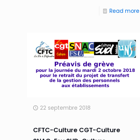
Read more
22 septembre 2018
CFTC-Culture CGT-Culture