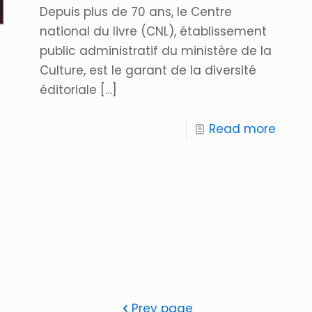
Depuis plus de 70 ans, le Centre
national du livre (CNL), établissement
public administratif du ministère de la
Culture, est le garant de la diversité
éditoriale
[…]
Read more
Prev page