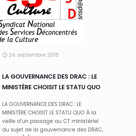
24 septembre 2018
LA GOUVERNANCE DES DRAC : LE
MINISTÈRE CHOISIT LE STATU QUO
LA GOUVERNANCE DES DRAC : LE
MINISTÈRE CHOISIT LE STATU QUO À la
veille d’un passage au CT ministériel
du sujet de la gouvernance des DRAC,