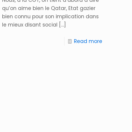
qu’on aime bien le Qatar, Etat gazier
bien connu pour son implication dans
le mieux disant social
[…]
Read more