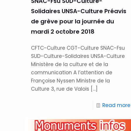
SNAC-Fsu SUD-Culture-
Solidaires UNSA-Culture Préavis
de grève pour la journée du
mardi 2 octobre 2018
CFTC-Culture CGT-Culture SNAC-Fsu
SUD-Culture-Solidaires UNSA-Culture
Ministère de la culture et de la
communication A l’attention de
Françoise Nyssen Ministre de la
Culture 3, rue de Valois
[…]
Read more