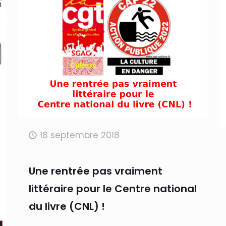
18 septembre 2018
Une rentrée pas vraiment
littéraire pour le Centre national
du livre (CNL) !