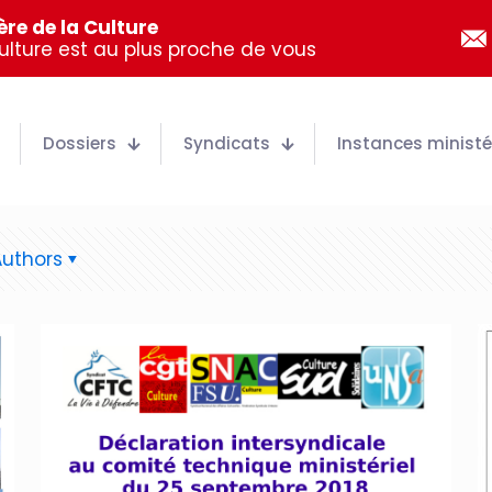
re de la Culture
Culture est au plus proche de vous
Dossiers
Syndicats
Instances ministér
Authors