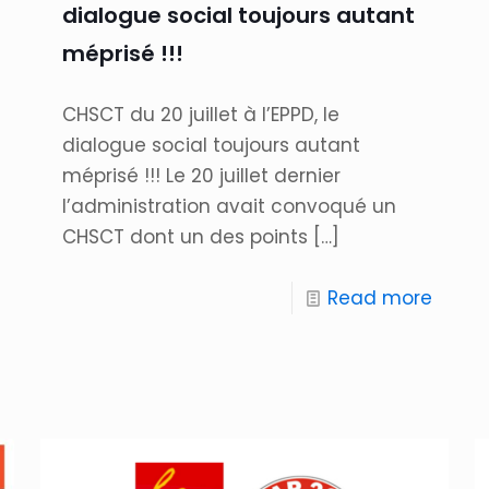
dialogue social toujours autant
méprisé !!!
CHSCT du 20 juillet à l’EPPD, le
dialogue social toujours autant
méprisé !!! Le 20 juillet dernier
l’administration avait convoqué un
CHSCT dont un des points
[…]
Read more