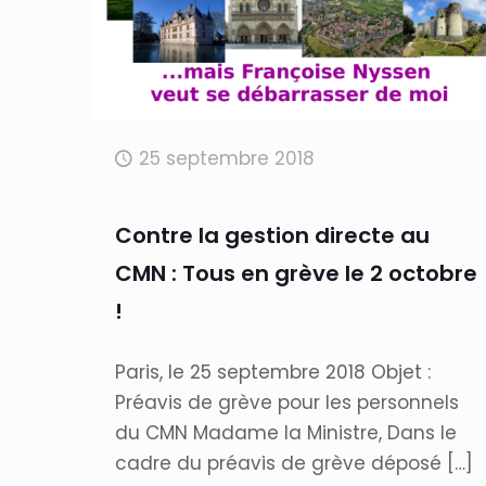
25 septembre 2018
Contre la gestion directe au
CMN : Tous en grève le 2 octobre
!
Paris, le 25 septembre 2018 Objet :
Préavis de grève pour les personnels
du CMN Madame la Ministre, Dans le
cadre du préavis de grève déposé
[…]