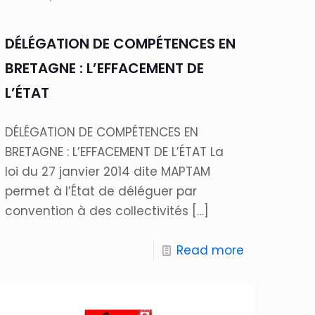
DÉLÉGATION DE COMPÉTENCES EN
BRETAGNE : L’EFFACEMENT DE
L’ÉTAT
DÉLÉGATION DE COMPÉTENCES EN
BRETAGNE : L’EFFACEMENT DE L’ÉTAT La
loi du 27 janvier 2014 dite MAPTAM
permet à l’État de déléguer par
convention à des collectivités
[…]
Read more