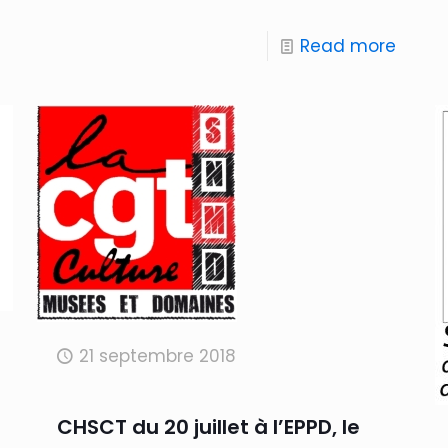
Read more
21 septembre 2018
CHSCT du 20 juillet à l’EPPD, le