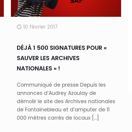
10 février 2017
DÉJÀ 1 500 SIGNATURES POUR «
SAUVER LES ARCHIVES
NATIONALES » !
Communiqué de presse Depuis les
annonces d’Audrey Azoulay de
démolir le site des Archives nationales
de Fontainebleau et d’amputer de 11
000 mètres carrés de locaux
[…]