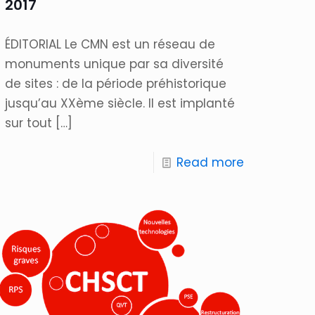
2017
ÉDITORIAL Le CMN est un réseau de
monuments unique par sa diversité
de sites : de la période préhistorique
jusqu’au XXème siècle. Il est implanté
sur tout
[…]
Read more