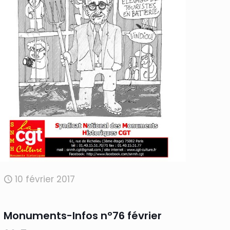
10 février 2017
Monuments-Infos n°76 février