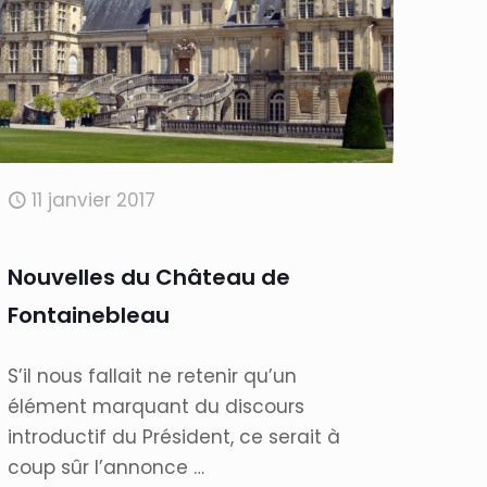
11 janvier 2017
Nouvelles du Château de
Fontainebleau
S’il nous fallait ne retenir qu’un
élément marquant du discours
introductif du Président, ce serait à
coup sûr l’annonce …