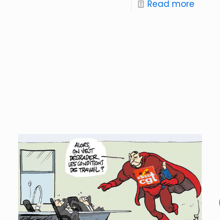
Read more