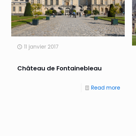
11 janvier 2017
Château de Fontainebleau
Read more