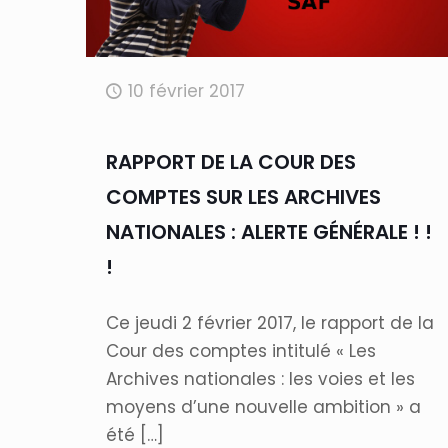
10 février 2017
RAPPORT DE LA COUR DES
COMPTES SUR LES ARCHIVES
NATIONALES : ALERTE GÉNÉRALE ! !
!
Ce jeudi 2 février 2017, le rapport de la
Cour des comptes intitulé « Les
Archives nationales : les voies et les
moyens d’une nouvelle ambition » a
été
[…]