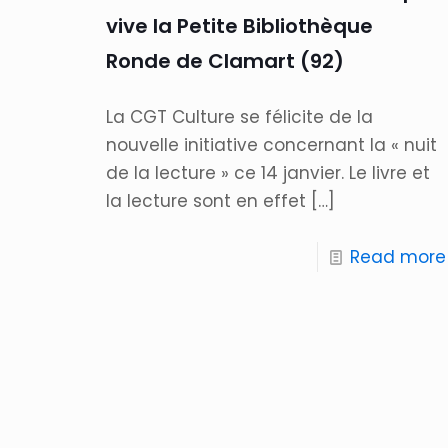
vive la Petite Bibliothèque
Ronde de Clamart (92)
La CGT Culture se félicite de la
nouvelle initiative concernant la « nuit
de la lecture » ce 14 janvier. Le livre et
la lecture sont en effet
[…]
Read more