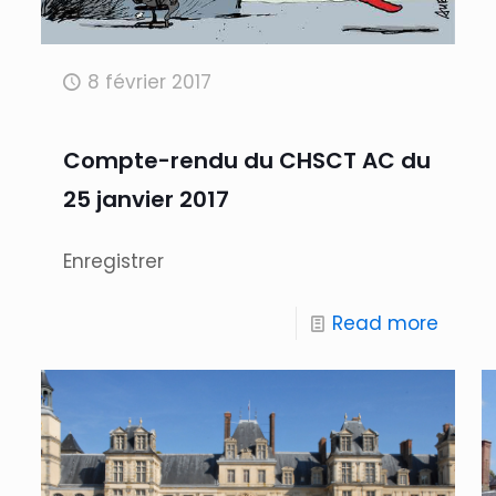
8 février 2017
Compte-rendu du CHSCT AC du
25 janvier 2017
Enregistrer
Read more