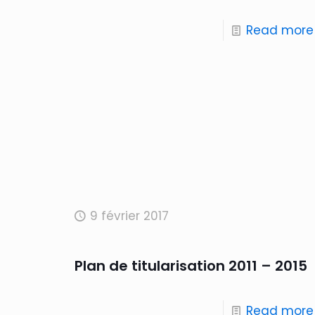
Read more
9 février 2017
Plan de titularisation 2011 – 2015
Read more