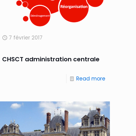
7 février 2017
CHSCT administration centrale
Read more