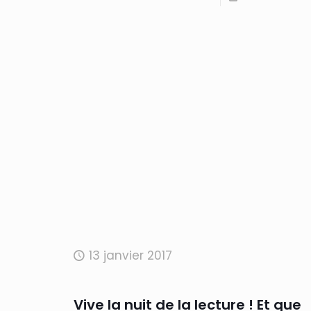
13 janvier 2017
Vive la nuit de la lecture ! Et que