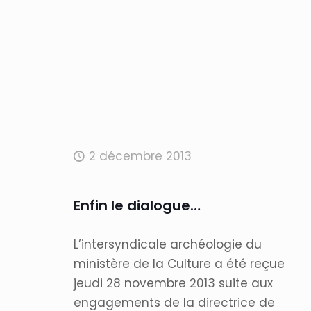
2 décembre 2013
Enfin le dialogue…
L’intersyndicale archéologie du
ministère de la Culture a été reçue
jeudi 28 novembre 2013 suite aux
engagements de la directrice de