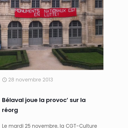
28 novembre 2013
Bélaval joue la provoc’ sur la
réorg
Le mardi 25 novembre, la CGT-Culture