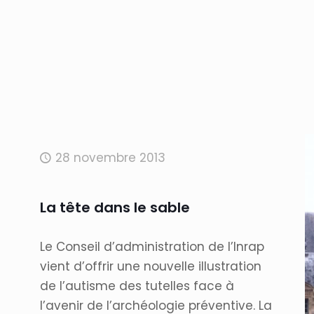
28 novembre 2013
La tête dans le sable
Le Conseil d’administration de l’Inrap
vient d’offrir une nouvelle illustration
de l’autisme des tutelles face à
l’avenir de l’archéologie préventive. La