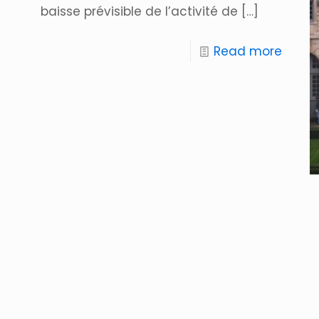
baisse prévisible de l’activité de
[…]
Read more