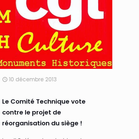
10 décembre 2013
Le Comité Technique vote
contre le projet de
réorganisation du siège !