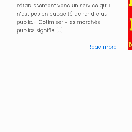
l’établissement vend un service qu’il
n’est pas en capacité de rendre au
public. « Optimiser » les marchés
publics signifie
[…]
Read more