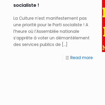
socialiste !
La Culture n’est manifestement pas
une priorité pour le Parti socialiste ! A
l’heure où l’Assemblée nationale
s’apprête à voter un démantèlement
des services publics de
[…]
Read more