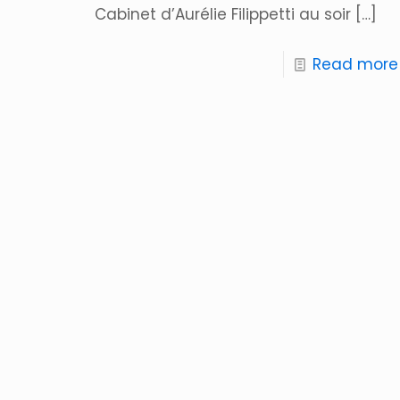
Cabinet d’Aurélie Filippetti au soir
[…]
Read more