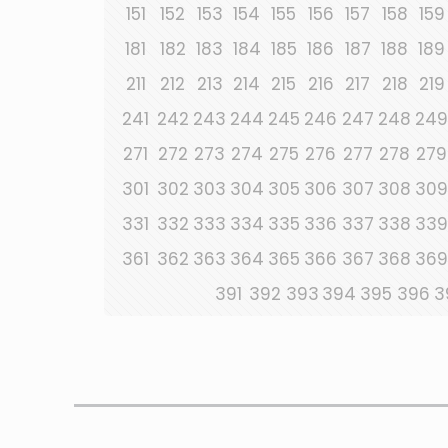
151
152
153
154
155
156
157
158
159
181
182
183
184
185
186
187
188
189
211
212
213
214
215
216
217
218
219
241
242
243
244
245
246
247
248
249
271
272
273
274
275
276
277
278
279
301
302
303
304
305
306
307
308
309
331
332
333
334
335
336
337
338
339
361
362
363
364
365
366
367
368
369
391
392
393
394
395
396
3