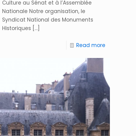
Culture au Sénat et à l’Assemblée
Nationale Notre organisation, le
Syndicat National des Monuments
Historiques
[…]
Read more