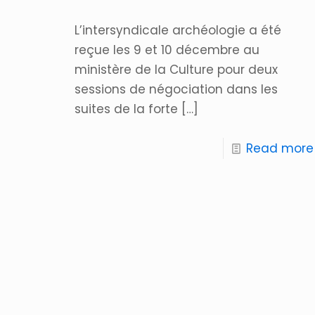
L’intersyndicale archéologie a été
reçue les 9 et 10 décembre au
ministère de la Culture pour deux
sessions de négociation dans les
suites de la forte
[…]
Read more