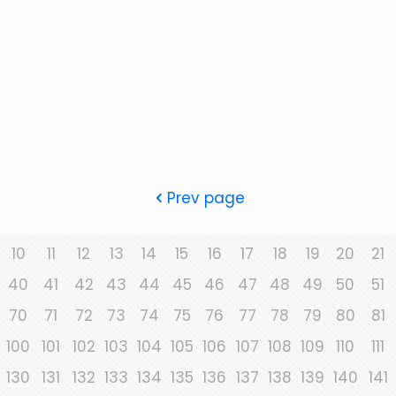
Prev page
10
11
12
13
14
15
16
17
18
19
20
21
40
41
42
43
44
45
46
47
48
49
50
51
70
71
72
73
74
75
76
77
78
79
80
81
100
101
102
103
104
105
106
107
108
109
110
111
130
131
132
133
134
135
136
137
138
139
140
141