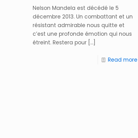
Nelson Mandela est décédé le 5
décembre 2013. Un combattant et un
résistant admirable nous quitte et
c’est une profonde émotion qui nous
étreint. Restera pour
[…]
Read more