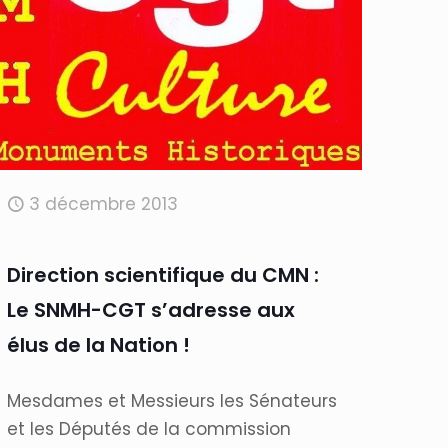
3 décembre 2013
Direction scientifique du CMN :
Le SNMH-CGT s’adresse aux
élus de la Nation !
Mesdames et Messieurs les Sénateurs
et les Députés de la commission