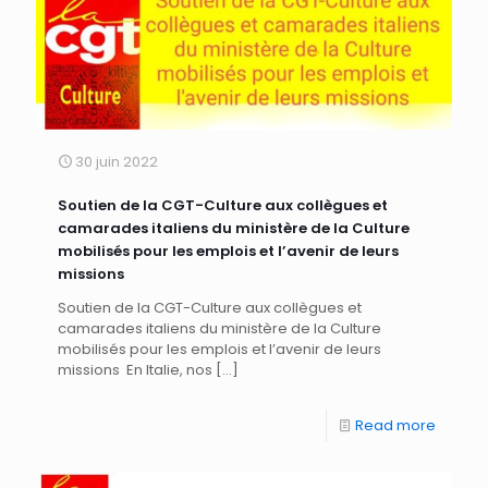
30 juin 2022
Soutien de la CGT-Culture aux collègues et
camarades italiens du ministère de la Culture
mobilisés pour les emplois et l’avenir de leurs
missions
Soutien de la CGT-Culture aux collègues et
camarades italiens du ministère de la Culture
mobilisés pour les emplois et l’avenir de leurs
missions En Italie, nos
[…]
Read more