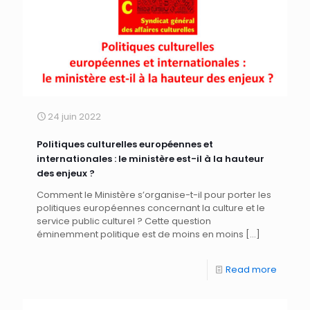
24 juin 2022
Politiques culturelles européennes et
internationales : le ministère est-il à la hauteur
des enjeux ?
Comment le Ministère s’organise-t-il pour porter les
politiques européennes concernant la culture et le
service public culturel ? Cette question
éminemment politique est de moins en moins
[…]
Read more