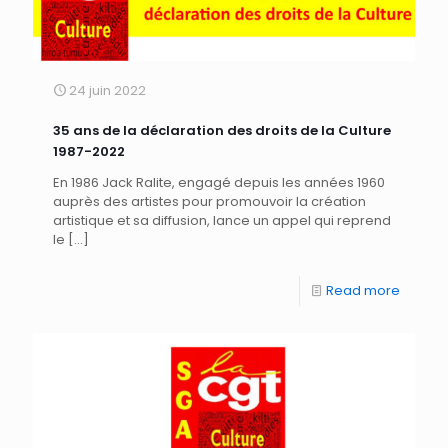
24 juin 2022
35 ans de la déclaration des droits de la Culture
1987-2022
En 1986 Jack Ralite, engagé depuis les années 1960
auprès des artistes pour promouvoir la création
artistique et sa diffusion, lance un appel qui reprend
le
[…]
Read more