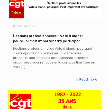
24 juin 2022
Élections professionnelles – Vote à blanc :
pourquoi c’est important d’y participer
Élections professionnelles Vote à blanc : pourquoi
c’est important d’y participer En décembre
prochain, des élections professionnelles seront
organisées pour renouveler la composition fixée en
2018
[…]
Read more