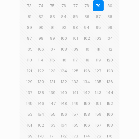
73
74
75
76
77
78
79
80
81
82
83
84
85
86
87
88
89
90
91
92
93
94
95
96
97
98
99
100
101
102
103
104
105
106
107
108
109
110
111
112
113
114
115
116
117
118
119
120
121
122
123
124
125
126
127
128
129
130
131
132
133
134
135
136
137
138
139
140
141
142
143
144
145
146
147
148
149
150
151
152
153
154
155
156
157
158
159
160
161
162
163
164
165
166
167
168
169
170
171
172
173
174
175
176