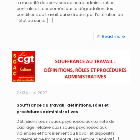
La majorité des services de notre administration
centrale est concernée par la dégradation des
conditions de travail, qui se traduit par l’altération de
l’état de santé
[…]
Read more
13 juillet 2022
Souffrance au travail : définitions, rôles et
procédures administratives
Définitions Les risques psychosociaux La note de
cadrage relative aux risques psychosociaux,
violences et harcèlement au travail et dispositifs
d’alerte et de traitement du secrétaire général
[…]