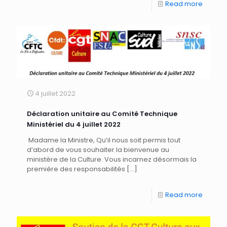
Read more
4 juillet 2022
Déclaration unitaire au Comité Technique
Ministériel du 4 juillet 2022
Madame la Ministre, Qu’il nous soit permis tout
d’abord de vous souhaiter la bienvenue au
ministère de la Culture. Vous incarnez désormais la
première des responsabilités
[…]
Read more