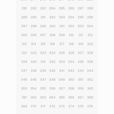
281
282
283
284
285
286
287
288
289
290
291
292
293
294
295
296
297
298
299
300
301
302
303
304
305
306
307
308
309
310
311
312
313
314
315
316
317
318
319
320
321
322
323
324
325
326
327
328
329
330
331
332
333
334
335
336
337
338
339
340
341
342
343
344
345
346
347
348
349
350
351
352
353
354
355
356
357
358
359
360
361
362
363
364
365
366
367
368
369
370
371
372
373
374
375
376