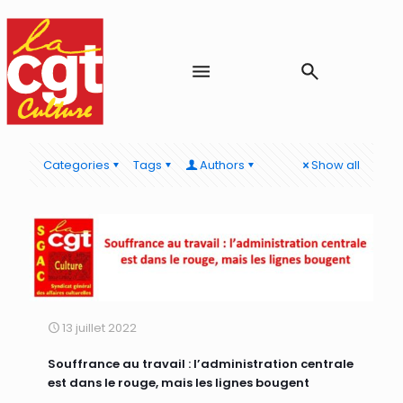
Categories
Tags
Authors
Show all
13 juillet 2022
Souffrance au travail : l’administration centrale
est dans le rouge, mais les lignes bougent