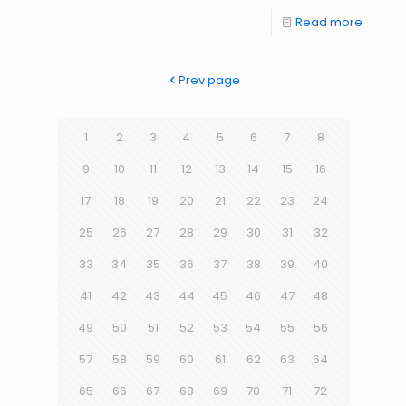
Read more
Prev page
1
2
3
4
5
6
7
8
9
10
11
12
13
14
15
16
17
18
19
20
21
22
23
24
25
26
27
28
29
30
31
32
33
34
35
36
37
38
39
40
41
42
43
44
45
46
47
48
49
50
51
52
53
54
55
56
57
58
59
60
61
62
63
64
65
66
67
68
69
70
71
72