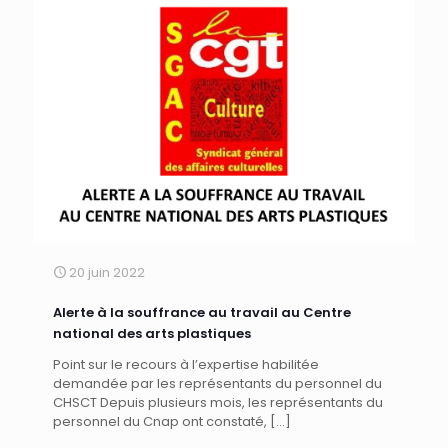
20 juin 2022
Alerte à la souffrance au travail au Centre
national des arts plastiques
Point sur le recours à l’expertise habilitée
demandée par les représentants du personnel du
CHSCT Depuis plusieurs mois, les représentants du
personnel du Cnap ont constaté,
[…]