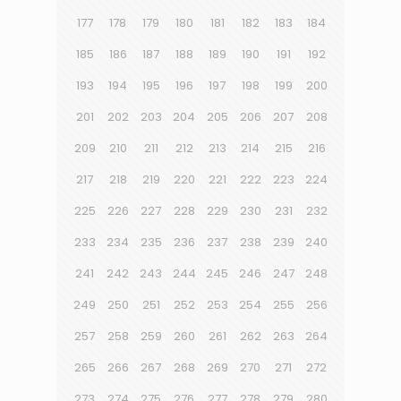
177
178
179
180
181
182
183
184
185
186
187
188
189
190
191
192
193
194
195
196
197
198
199
200
201
202
203
204
205
206
207
208
209
210
211
212
213
214
215
216
217
218
219
220
221
222
223
224
225
226
227
228
229
230
231
232
233
234
235
236
237
238
239
240
241
242
243
244
245
246
247
248
249
250
251
252
253
254
255
256
257
258
259
260
261
262
263
264
265
266
267
268
269
270
271
272
273
274
275
276
277
278
279
280