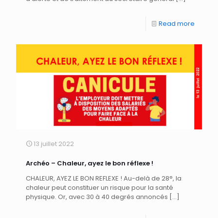
Read more
13 juillet 2022
Archéo – Chaleur, ayez le bon réflexe !
CHALEUR, AYEZ LE BON REFLEXE ! Au-delà de 28°, la
chaleur peut constituer un risque pour la santé
physique. Or, avec 30 à 40 degrés annoncés
[…]