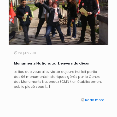
23 juin 2011
Monuments Nationaux : L’envers du décor
Le lieu que vous allez visiter aujourd’hui fait partie
des 96 monuments historiques gérés par le Centre
des Monuments Nationaux (CMN), un établissement
public placé sous
[…]
Read more