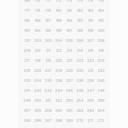
169
170
171
172
173
174
175
176
177
178
179
180
181
182
183
184
185
186
187
188
189
190
191
192
193
194
195
196
197
198
199
200
201
202
203
204
205
206
207
208
209
210
211
212
213
214
215
216
217
218
219
220
221
222
223
224
225
226
227
228
229
230
231
232
233
234
235
236
237
238
239
240
241
242
243
244
245
246
247
248
249
250
251
252
253
254
255
256
257
258
259
260
261
262
263
264
265
266
267
268
269
270
271
272