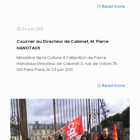
Read more
24 juin 2011
Courrier au Directeur de Cabinet, M. Pierre
HANOTAUX
Ministère de la Culture A l’attention de Pierre
Hanotaux Directeur de Cabinet 3, rue de Valois 75
001 Paris Paris, le 23 juin 2011
Read more