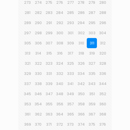
273
274
275
276
277
278
279
280
281
282
283
284
285
286
287
288
289
290
291
292
293
294
295
296
297
298
299
300
301
302
303
304
305
306
307
308
309
310
311
312
313
314
315
316
317
318
319
320
321
322
323
324
325
326
327
328
329
330
331
332
333
334
335
336
337
338
339
340
341
342
343
344
345
346
347
348
349
350
351
352
353
354
355
356
357
358
359
360
361
362
363
364
365
366
367
368
369
370
371
372
373
374
375
376