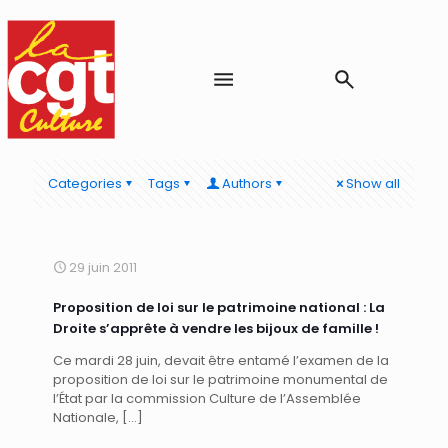
Categories
Tags
Authors
Show all
29 juin 2011
Proposition de loi sur le patrimoine national : La
Droite s’apprête à vendre les bijoux de famille !
Ce mardi 28 juin, devait être entamé l’examen de la
proposition de loi sur le patrimoine monumental de
l’État par la commission Culture de l’Assemblée
Nationale,
[…]