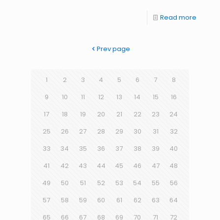
Read more
Prev page
1
2
3
4
5
6
7
8
9
10
11
12
13
14
15
16
17
18
19
20
21
22
23
24
25
26
27
28
29
30
31
32
33
34
35
36
37
38
39
40
41
42
43
44
45
46
47
48
49
50
51
52
53
54
55
56
57
58
59
60
61
62
63
64
65
66
67
68
69
70
71
72