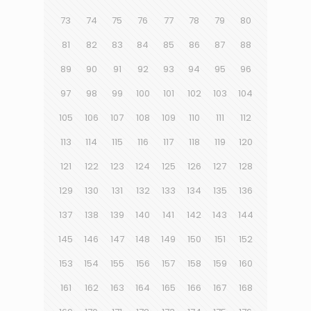
73
74
75
76
77
78
79
80
81
82
83
84
85
86
87
88
89
90
91
92
93
94
95
96
97
98
99
100
101
102
103
104
105
106
107
108
109
110
111
112
113
114
115
116
117
118
119
120
121
122
123
124
125
126
127
128
129
130
131
132
133
134
135
136
137
138
139
140
141
142
143
144
145
146
147
148
149
150
151
152
153
154
155
156
157
158
159
160
161
162
163
164
165
166
167
168