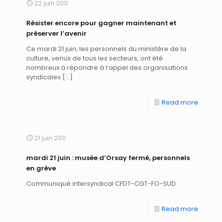
22 juin 2011
Résister encore pour gagner maintenant et
préserver l’avenir
Ce mardi 21 juin, les personnels du ministère de la
culture, venus de tous les secteurs, ont été
nombreux à répondre à l’appel des organisations
syndicales
[…]
Read more
21 juin 2011
mardi 21 juin : musée d’Orsay fermé, personnels
en grève
Communiqué intersyndical CFDT-CGT-FO-SUD
Read more