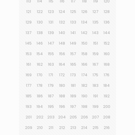
113
114
115
116
117
118
119
120
121
122
123
124
125
126
127
128
129
130
131
132
133
134
135
136
137
138
139
140
141
142
143
144
145
146
147
148
149
150
151
152
153
154
155
156
157
158
159
160
161
162
163
164
165
166
167
168
169
170
171
172
173
174
175
176
177
178
179
180
181
182
183
184
185
186
187
188
189
190
191
192
193
194
195
196
197
198
199
200
201
202
203
204
205
206
207
208
209
210
211
212
213
214
215
216