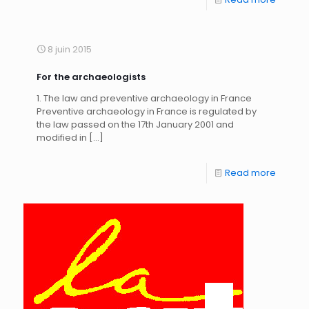
8 juin 2015
For the archaeologists
1. The law and preventive archaeology in France
Preventive archaeology in France is regulated by
the law passed on the 17th January 2001 and
modified in
[…]
Read more