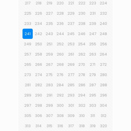
217
218
219
220
221
222
223
224
225
226
227
228
229
230
231
232
233
234
235
236
237
238
239
240
241
242
243
244
245
246
247
248
249
250
251
252
253
254
255
256
257
258
259
260
261
262
263
264
265
266
267
268
269
270
271
272
273
274
275
276
277
278
279
280
281
282
283
284
285
286
287
288
289
290
291
292
293
294
295
296
297
298
299
300
301
302
303
304
305
306
307
308
309
310
311
312
313
314
315
316
317
318
319
320