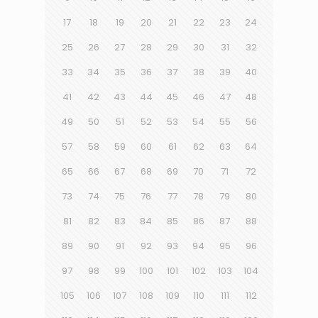
17
18
19
20
21
22
23
24
25
26
27
28
29
30
31
32
33
34
35
36
37
38
39
40
41
42
43
44
45
46
47
48
49
50
51
52
53
54
55
56
57
58
59
60
61
62
63
64
65
66
67
68
69
70
71
72
73
74
75
76
77
78
79
80
81
82
83
84
85
86
87
88
89
90
91
92
93
94
95
96
97
98
99
100
101
102
103
104
105
106
107
108
109
110
111
112