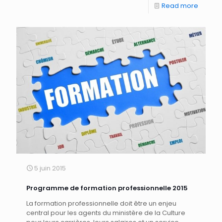
Read more
5 juin 2015
Programme de formation professionnelle 2015
La formation professionnelle doit être un enjeu
central pour les agents du ministère de la Culture