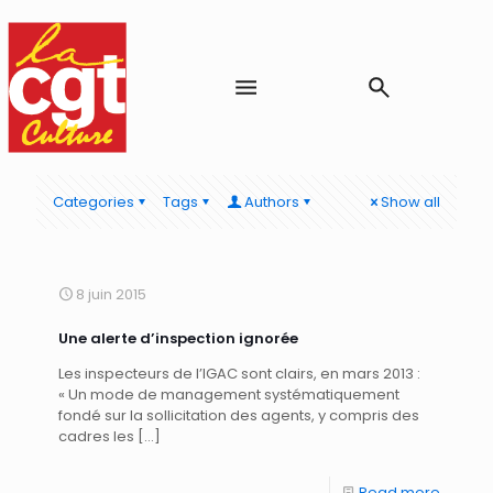
Categories
Tags
Authors
Show all
8 juin 2015
Une alerte d’inspection ignorée
Les inspecteurs de l’IGAC sont clairs, en mars 2013 :
« Un mode de management systématiquement
fondé sur la sollicitation des agents, y compris des
cadres les
[…]
Read more