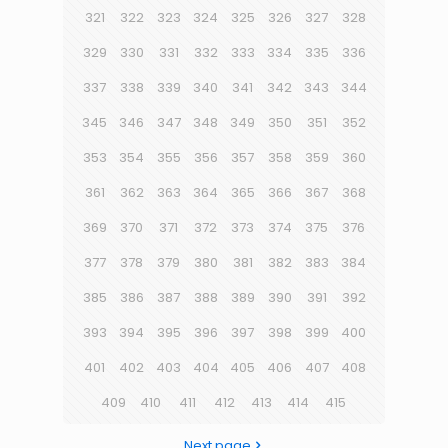
321
322
323
324
325
326
327
328
329
330
331
332
333
334
335
336
337
338
339
340
341
342
343
344
345
346
347
348
349
350
351
352
353
354
355
356
357
358
359
360
361
362
363
364
365
366
367
368
369
370
371
372
373
374
375
376
377
378
379
380
381
382
383
384
385
386
387
388
389
390
391
392
393
394
395
396
397
398
399
400
401
402
403
404
405
406
407
408
409
410
411
412
413
414
415
Next page