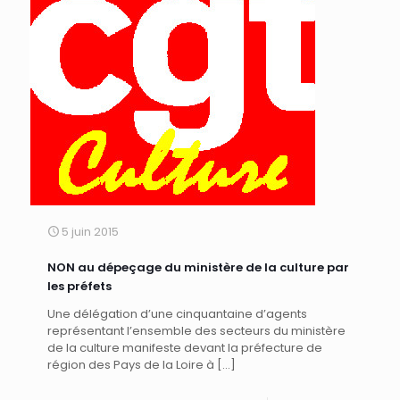
5 juin 2015
NON au dépeçage du ministère de la culture par
les préfets
Une délégation d’une cinquantaine d’agents
représentant l’ensemble des secteurs du ministère
de la culture manifeste devant la préfecture de
région des Pays de la Loire à
[…]