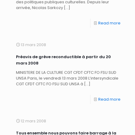
des politiques publiques culturelles. Depuis leur
arrivée, Nicolas Sarkozy
[…]
Read more
13 mars 2008
Préavis de grève reconductible à partir du 20
mars 2008
MINISTERE DE LA CULTURE CGT CFDT CFTC FO FSU SUD
UNSA Paris, le vendredi 13 mars 2008 L’intersyndicale
CGT CFDT CFTC FO FSU SUD UNSA à
[…]
Read more
12 mars 2008
Tous ensemble nous pouvons faire barrage à la