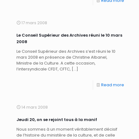
Read more
17 mars 2008
Le Conseil Supérieur des Archives réuni le 10 mars
2008
Le Conseil Supérieur des Archives s’est réuni le 10
mars 2008 en présence de Christine Albanel,
Ministre de la Culture. A cette occasion,
l’intersyndicale CFDT, CFTC,
[…]
Read more
14 mars 2008
Jeudi 20, on se rejoint tous à la manif
Nous sommes à un moment véritablement décisif
de l’histoire du ministère de la culture, et de celle