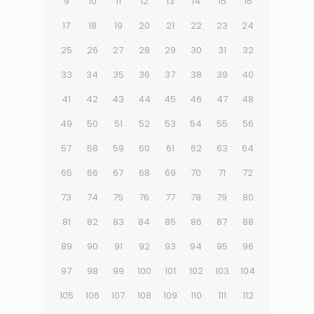
9
10
11
12
13
14
15
16
17
18
19
20
21
22
23
24
25
26
27
28
29
30
31
32
33
34
35
36
37
38
39
40
41
42
43
44
45
46
47
48
49
50
51
52
53
54
55
56
57
58
59
60
61
62
63
64
65
66
67
68
69
70
71
72
73
74
75
76
77
78
79
80
81
82
83
84
85
86
87
88
89
90
91
92
93
94
95
96
97
98
99
100
101
102
103
104
105
106
107
108
109
110
111
112