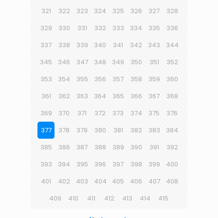
321
322
323
324
325
326
327
328
329
330
331
332
333
334
335
336
337
338
339
340
341
342
343
344
345
346
347
348
349
350
351
352
353
354
355
356
357
358
359
360
361
362
363
364
365
366
367
368
369
370
371
372
373
374
375
376
377
378
379
380
381
382
383
384
385
386
387
388
389
390
391
392
393
394
395
396
397
398
399
400
401
402
403
404
405
406
407
408
409
410
411
412
413
414
415