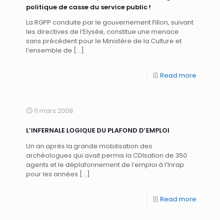
politique de casse du service public !
La RGPP conduite par le gouvernement Fillon, suivant
les directives de l’Elysée, constitue une menace
sans précédent pour le Ministère de la Culture et
l’ensemble de
[…]
Read more
11 mars 2008
L’INFERNALE LOGIQUE DU PLAFOND D’EMPLOI
Un an après la grande mobilisation des
archéologues qui avait permis la CDIsation de 350
agents et le déplafonnement de l’emploi à l’Inrap
pour les années
[…]
Read more