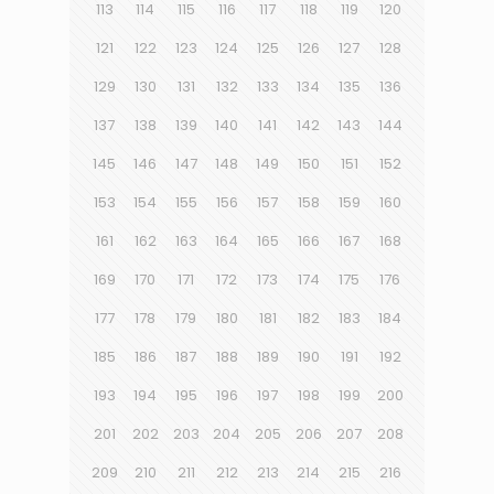
113
114
115
116
117
118
119
120
121
122
123
124
125
126
127
128
129
130
131
132
133
134
135
136
137
138
139
140
141
142
143
144
145
146
147
148
149
150
151
152
153
154
155
156
157
158
159
160
161
162
163
164
165
166
167
168
169
170
171
172
173
174
175
176
177
178
179
180
181
182
183
184
185
186
187
188
189
190
191
192
193
194
195
196
197
198
199
200
201
202
203
204
205
206
207
208
209
210
211
212
213
214
215
216