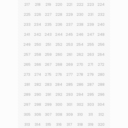
217
218
219
220
221
222
223
224
225
226
227
228
229
230
231
232
233
234
235
236
237
238
239
240
241
242
243
244
245
246
247
248
249
250
251
252
253
254
255
256
257
258
259
260
261
262
263
264
265
266
267
268
269
270
271
272
273
274
275
276
277
278
279
280
281
282
283
284
285
286
287
288
289
290
291
292
293
294
295
296
297
298
299
300
301
302
303
304
305
306
307
308
309
310
311
312
313
314
315
316
317
318
319
320