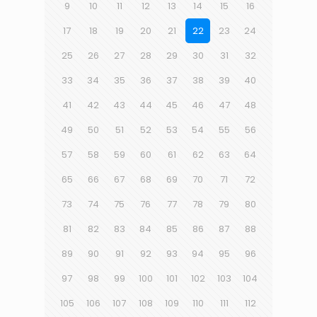
9
10
11
12
13
14
15
16
17
18
19
20
21
22
23
24
25
26
27
28
29
30
31
32
33
34
35
36
37
38
39
40
41
42
43
44
45
46
47
48
49
50
51
52
53
54
55
56
57
58
59
60
61
62
63
64
65
66
67
68
69
70
71
72
73
74
75
76
77
78
79
80
81
82
83
84
85
86
87
88
89
90
91
92
93
94
95
96
97
98
99
100
101
102
103
104
105
106
107
108
109
110
111
112