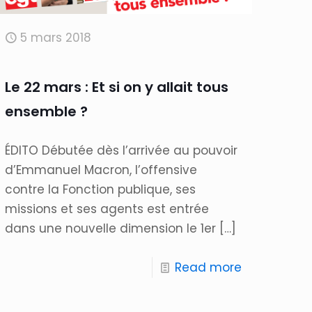
5 mars 2018
Le 22 mars : Et si on y allait tous
ensemble ?
ÉDITO Débutée dès l’arrivée au pouvoir
d’Emmanuel Macron, l’offensive
contre la Fonction publique, ses
missions et ses agents est entrée
dans une nouvelle dimension le 1er
[…]
Read more