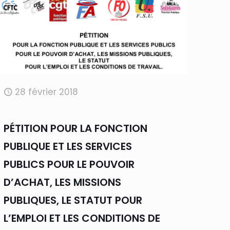
28 février 2018
PÉTITION POUR LA FONCTION
PUBLIQUE ET LES SERVICES
PUBLICS POUR LE POUVOIR
D’ACHAT, LES MISSIONS
PUBLIQUES, LE STATUT POUR
L’EMPLOI ET LES CONDITIONS DE