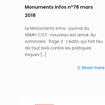
Monuments Infos n°78 mars
2018
Le Monuments Infos -journal du
SNMH-CGT- nouveau est arrivé. Au
sommaire : Page 3 : L’édito qui fait feu
de tout bois contre les politiques
iniques
[…]
Read more