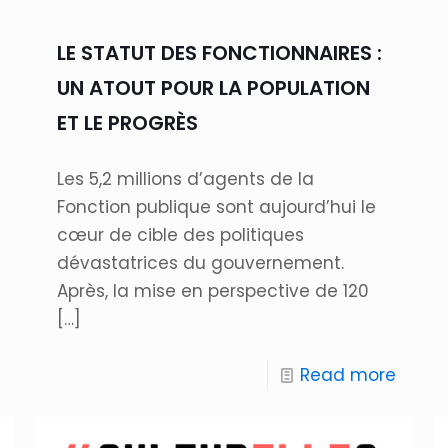
LE STATUT DES FONCTIONNAIRES :
UN ATOUT POUR LA POPULATION
ET LE PROGRÈS
Les 5,2 millions d’agents de la
Fonction publique sont aujourd’hui le
cœur de cible des politiques
dévastatrices du gouvernement.
Après, la mise en perspective de 120
[…]
Read more