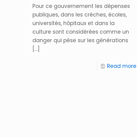
Pour ce gouvernement les dépenses
publiques, dans les crèches, écoles,
universités, hôpitaux et dans la
culture sont considérées comme un
danger qui pèse sur les générations
[…]
Read more