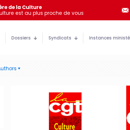
re de la Culture
Culture est au plus proche de vous
Dossiers
Syndicats
Instances ministér
Authors