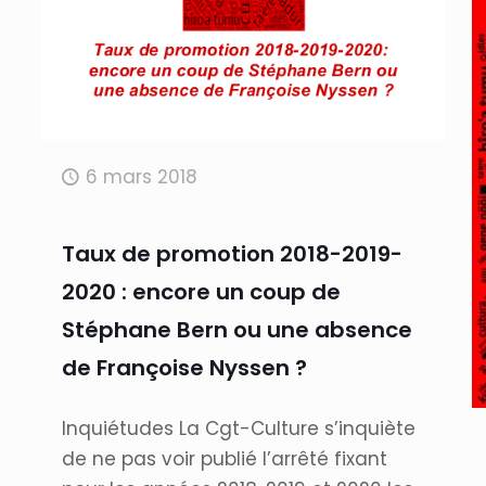
6 mars 2018
Taux de promotion 2018-2019-
2020 : encore un coup de
Stéphane Bern ou une absence
de Françoise Nyssen ?
Inquiétudes La Cgt-Culture s’inquiète
de ne pas voir publié l’arrêté fixant