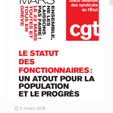
5 mars 2018