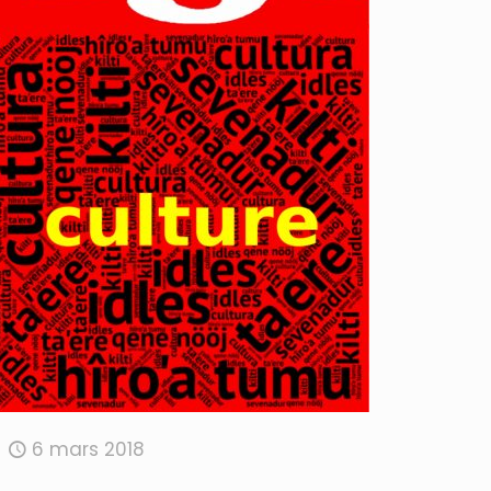
6 mars 2018