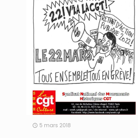
5 mars 2018