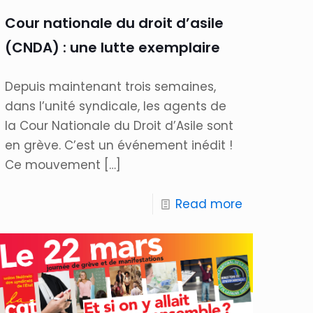
Cour nationale du droit d’asile
(CNDA) : une lutte exemplaire
Depuis maintenant trois semaines,
dans l’unité syndicale, les agents de
la Cour Nationale du Droit d’Asile sont
en grève. C’est un événement inédit !
Ce mouvement
[…]
Read more