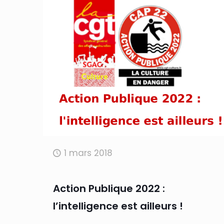
1 mars 2018
Action Publique 2022 :
l’intelligence est ailleurs !