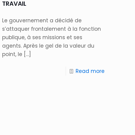
TRAVAIL
Le gouvernement a décidé de
s’attaquer frontalement à la fonction
publique, à ses missions et ses
agents. Après le gel de la valeur du
point, le
[…]
Read more